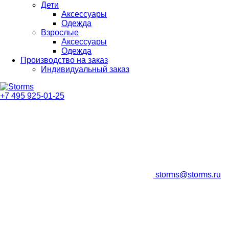
Дети
Аксессуары
Одежда
Взрослые
Аксессуары
Одежда
Производство на заказ
Индивидуальный заказ
+7 495 925-01-25
storms@storms.ru