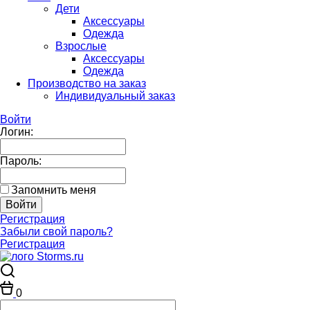
Дети
Аксессуары
Одежда
Взрослые
Аксессуары
Одежда
Производство на заказ
Индивидуальный заказ
Войти
Логин:
Пароль:
Запомнить меня
Регистрация
Забыли свой пароль?
Регистрация
0