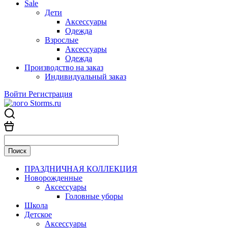
Sale
Дети
Аксессуары
Одежда
Взрослые
Аксессуары
Одежда
Производство на заказ
Индивидуальный заказ
Войти
Регистрация
ПРАЗДНИЧНАЯ КОЛЛЕКЦИЯ
Новорожденные
Аксессуары
Головные уборы
Школа
Детское
Аксессуары