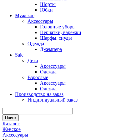
Шорты
Юбки
Мужское
Аксессуары
Головные уборы
Перчатки, варежки
Шарфы, снуды
Одежда
Джемпера
Sale
Дети
Аксессуары
Одежда
Взрослые
Аксессуары
Одежда
Производство на заказ
Индивидуальный заказ
Каталог
Женское
Аксессуары