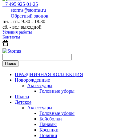
+7 495 925-01-25
storms@storms.ru
Обратный звонок
пн. - пт.:
9:30 - 18:30
сб. - вс.:
выходной
Условия работы
Контакты
ПРАЗДНИЧНАЯ КОЛЛЕКЦИЯ
Новорожденные
Аксессуары
Головные уборы
Школа
Детское
Аксессуары
Головные уборы
Бейсболки
Панамы
Косынки
Повязки