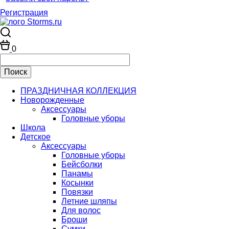
Регистрация
0
ПРАЗДНИЧНАЯ КОЛЛЕКЦИЯ
Новорожденные
Аксессуары
Головные уборы
Школа
Детское
Аксессуары
Головные уборы
Бейсболки
Панамы
Косынки
Повязки
Летние шляпы
Для волос
Броши
Сумки