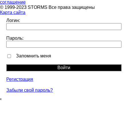
соглашение
© 1999-2023 STORMS Все права защищены
Карта сайта
Логин:
Пароль:
Запомнить меня
Регистрация
Забыли свой пароль?
ₓ