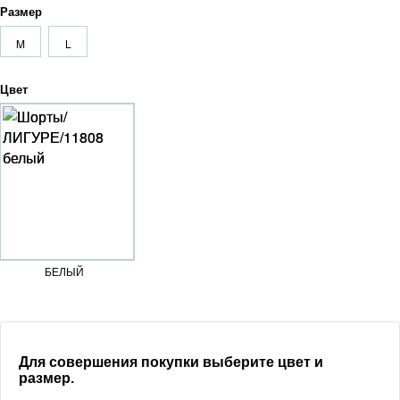
Размер
M
L
Цвет
БЕЛЫЙ
Для совершения покупки выберите цвет и
размер.