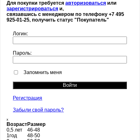
Для покупки требуется
авторизоваться
или
зарегистрироваться
и,
связавшись с менеджером по телефону +7 495
925-01-25, получить статус "Покупатель"
Логин:
Пароль:
Запомнить меня
Регистрация
Забыли свой пароль?
ₓ
Возраст
Размер
0,5 лет
46-48
1год
48-50