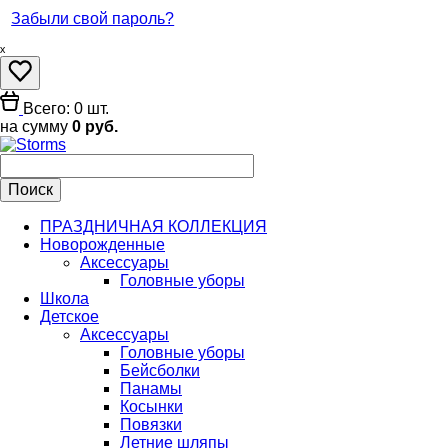
Забыли свой пароль?
ₓ
Всего: 0 шт.
на сумму
0 руб.
ПРАЗДНИЧНАЯ КОЛЛЕКЦИЯ
Новорожденные
Аксессуары
Головные уборы
Школа
Детское
Аксессуары
Головные уборы
Бейсболки
Панамы
Косынки
Повязки
Летние шляпы