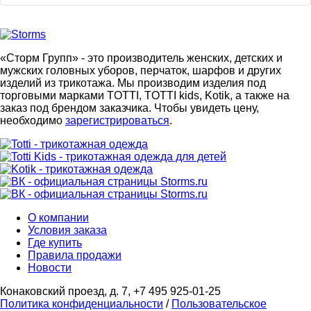
«Сторм Групп» - это производитель женских, детских и
мужских головных уборов, перчаток, шарфов и других
изделий из трикотажа. Мы производим изделия под
торговыми марками TOTTI, TOTTI kids, Kotik, а также на
заказ под брендом заказчика. Чтобы увидеть цену,
необходимо
зарегистрироваться
.
О компании
Условия заказа
Где купить
Правила продажи
Новости
Конаковский проезд, д. 7, +7 495 925-01-25
Политика конфиденциальности
/
Пользовательское