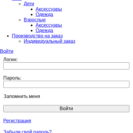
Дети
Аксессуары
Одежда
Взрослые
Аксессуары
Одежда
Производство на заказ
Индивидуальный заказ
Войти
Логин:
Пароль:
Запомнить меня
Регистрация
Забыли свой пароль?