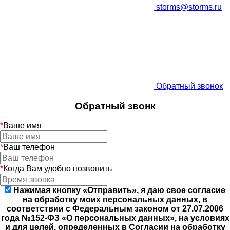
storms@storms.ru
Обратный звонок
Обратный звонк
*
Ваше имя
*
Ваш телефон
*
Когда Вам удобно позвонить
Нажимая кнопку «Отправить», я даю свое согласие
на обработку моих персональных данных, в
соответствии с Федеральным законом от 27.07.2006
года №152-ФЗ «О персональных данных», на условиях
и для целей, определенных в Согласии на обработку