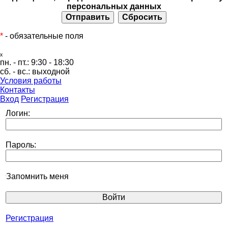
персональных данных
*
- обязательные поля
ₓ
пн. - пт.:
9:30 - 18:30
сб. - вс.:
выходной
Условия работы
Контакты
Вход
Регистрация
Логин:
Пароль:
Запомнить меня
Регистрация