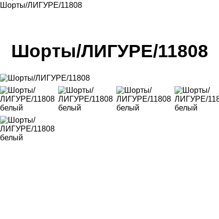
Шорты/ЛИГУРЕ/11808
Шорты/ЛИГУРЕ/11808