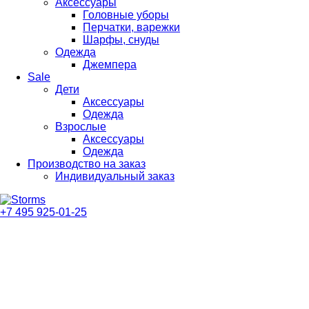
Аксессуары
Головные уборы
Перчатки, варежки
Шарфы, снуды
Одежда
Джемпера
Sale
Дети
Аксессуары
Одежда
Взрослые
Аксессуары
Одежда
Производство на заказ
Индивидуальный заказ
+7 495 925-01-25