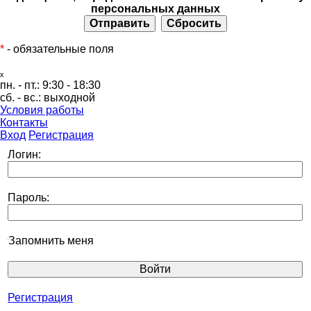
персональных данных
*
- обязательные поля
ₓ
пн. - пт.:
9:30 - 18:30
сб. - вс.:
выходной
Условия работы
Контакты
Вход
Регистрация
Логин:
Пароль:
Запомнить меня
Регистрация