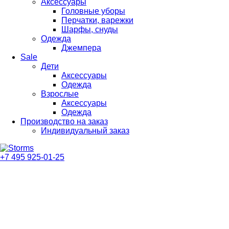
Аксессуары
Головные уборы
Перчатки, варежки
Шарфы, снуды
Одежда
Джемпера
Sale
Дети
Аксессуары
Одежда
Взрослые
Аксессуары
Одежда
Производство на заказ
Индивидуальный заказ
+7 495 925-01-25