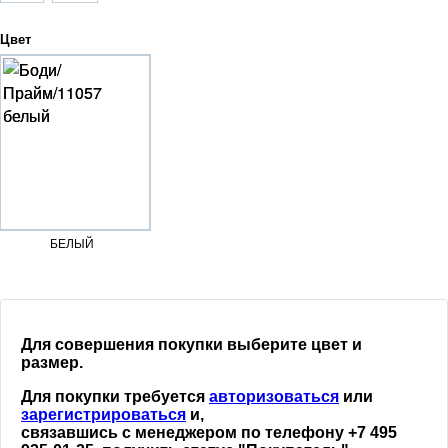
Цвет
БЕЛЫЙ
Для совершения покупки выберите цвет и
размер.
Для покупки требуется
авторизоваться
или
зарегистрироваться
и,
связавшись с менеджером по телефону +7 495