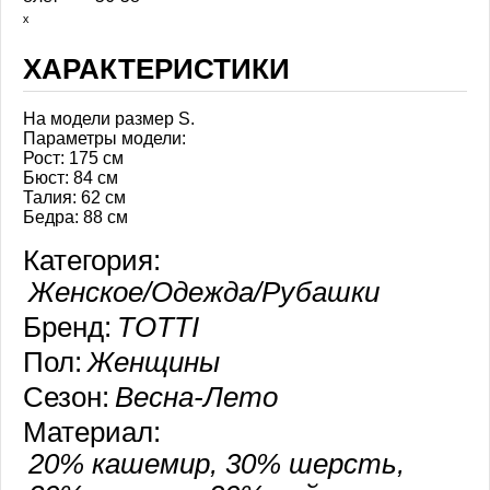
ₓ
ХАРАКТЕРИСТИКИ
На модели размер S.
Параметры модели:
Рост: 175 см
Бюст: 84 см
Талия: 62 см
Бедра: 88 см
Категория:
Женское/Одежда/Рубашки
Бренд:
TOTTI
Пол:
Женщины
Сезон:
Весна-Лето
Материал:
20% кашемир, 30% шерсть,