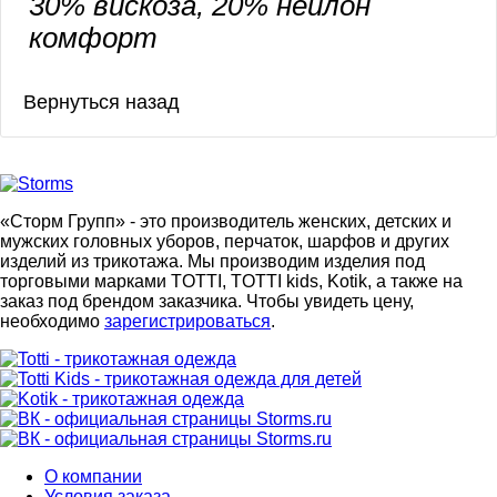
30% вискоза, 20% нейлон
комфорт
«Сторм Групп» - это производитель женских, детских и
мужских головных уборов, перчаток, шарфов и других
изделий из трикотажа. Мы производим изделия под
торговыми марками TOTTI, TOTTI kids, Kotik, а также на
заказ под брендом заказчика. Чтобы увидеть цену,
необходимо
зарегистрироваться
.
О компании
Условия заказа