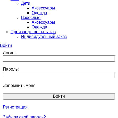
Дети
Аксессуары
Одежда
Взрослые
Аксессуары
Одежда
Производство на заказ
Индивидуальный заказ
Войти
Логин:
Пароль:
Запомнить меня
Регистрация
Забыли свой пароль?