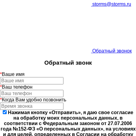
storms@storms.ru
Обратный звонок
Обратный звонк
*
Ваше имя
*
Ваш телефон
*
Когда Вам удобно позвонить
Нажимая кнопку «Отправить», я даю свое согласие
на обработку моих персональных данных, в
соответствии с Федеральным законом от 27.07.2006
года №152-ФЗ «О персональных данных», на условиях
и для целей, определенных в Согласии на обработку