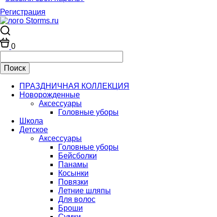
Регистрация
0
ПРАЗДНИЧНАЯ КОЛЛЕКЦИЯ
Новорожденные
Аксессуары
Головные уборы
Школа
Детское
Аксессуары
Головные уборы
Бейсболки
Панамы
Косынки
Повязки
Летние шляпы
Для волос
Броши
Сумки