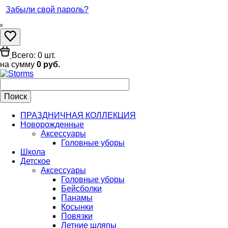
Забыли свой пароль?
ₓ
Всего: 0 шт.
на сумму
0 руб.
ПРАЗДНИЧНАЯ КОЛЛЕКЦИЯ
Новорожденные
Аксессуары
Головные уборы
Школа
Детское
Аксессуары
Головные уборы
Бейсболки
Панамы
Косынки
Повязки
Летние шляпы