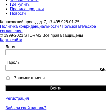
Где купить
Правила продажи
Новости
Конаковский проезд, д. 7, +7 495 925-01-25
Политика конфиденциальности
/
Пользовательское
соглашение
© 1999-2023 STORMS Все права защищены
Карта сайта
Логин:
Пароль:
Запомнить меня
Регистрация
Забыли свой пароль?