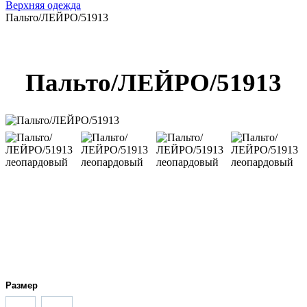
Верхняя одежда
Пальто/ЛЕЙРО/51913
Пальто/ЛЕЙРО/51913
Размер