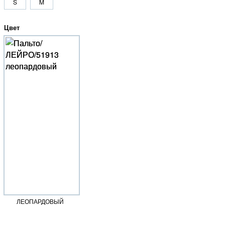
S
M
Цвет
ЛЕОПАРДОВЫЙ