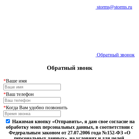
storms@storms.ru
Обратный звонок
Обратный звонк
*
Ваше имя
*
Ваш телефон
*
Когда Вам удобно позвонить
Нажимая кнопку «Отправить», я даю свое согласие на
обработку моих персональных данных, в соответствии с
Федеральным законом от 27.07.2006 года №152-ФЗ «О
персональных данных», на условиях и для целей,