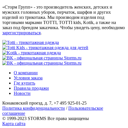
«Сторм Групп» - это производитель женских, детских и
мужских головных уборов, перчаток, шарфов и других
изделий из трикотажа. Мы производим изделия под
торговыми марками TOTTI, TOTTI kids, Kotik, а также на
заказ под брендом заказчика. Чтобы увидеть цену, необходимо
зарегистрироваться
.
О компании
Условия заказа
Где купить
Правила продажи
Новости
Конаковский проезд, д. 7, +7 495 925-01-25
Политика конфиденциальности
/
Пользовательское
соглашение
© 1999-2023 STORMS Все права защищены
Карта сайта