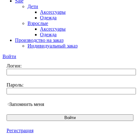
Sale
Дети
Аксессуары
Одежда
Взрослые
Аксессуары
Одежда
Производство на заказ
Индивидуальный заказ
Войти
Логин:
Пароль:
Запомнить меня
Регистрация