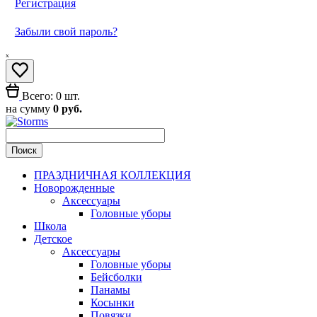
Регистрация
Забыли свой пароль?
ₓ
Всего: 0 шт.
на сумму
0 руб.
ПРАЗДНИЧНАЯ КОЛЛЕКЦИЯ
Новорожденные
Аксессуары
Головные уборы
Школа
Детское
Аксессуары
Головные уборы
Бейсболки
Панамы
Косынки
Повязки