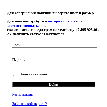
Для совершения покупки выберите цвет и размер.
Для покупки требуется
авторизоваться
или
зарегистрироваться
и,
связавшись с менеджером по телефону +7 495 925-01-
25, получить статус "Покупатель"
Логин:
Пароль:
Запомнить меня
Регистрация
Забыли свой пароль?