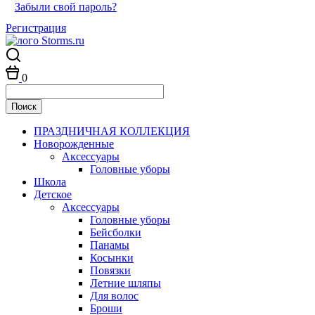
Забыли свой пароль?
Регистрация
0
ПРАЗДНИЧНАЯ КОЛЛЕКЦИЯ
Новорожденные
Аксессуары
Головные уборы
Школа
Детское
Аксессуары
Головные уборы
Бейсболки
Панамы
Косынки
Повязки
Летние шляпы
Для волос
Броши