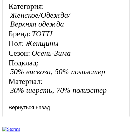
Категория:
Женское/Одежда/
Верхняя одежда
Бренд:
TOTTI
Пол:
Женщины
Сезон:
Осень-Зима
Подклад:
50% вискоза, 50% полиэстер
Материал:
30% шерсть, 70% полиэстер