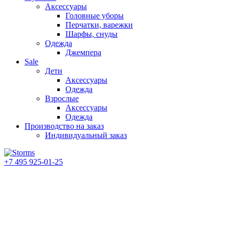
Аксессуары
Головные уборы
Перчатки, варежки
Шарфы, снуды
Одежда
Джемпера
Sale
Дети
Аксессуары
Одежда
Взрослые
Аксессуары
Одежда
Производство на заказ
Индивидуальный заказ
+7 495 925-01-25