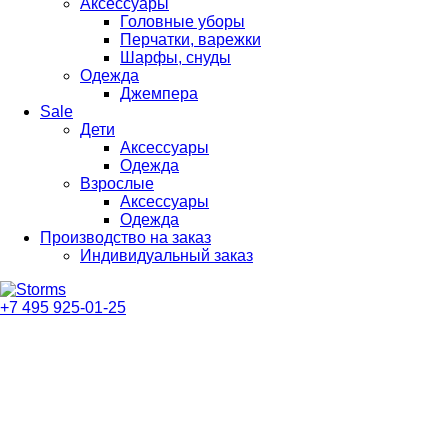
Аксессуары
Головные уборы
Перчатки, варежки
Шарфы, снуды
Одежда
Джемпера
Sale
Дети
Аксессуары
Одежда
Взрослые
Аксессуары
Одежда
Производство на заказ
Индивидуальный заказ
+7 495 925-01-25