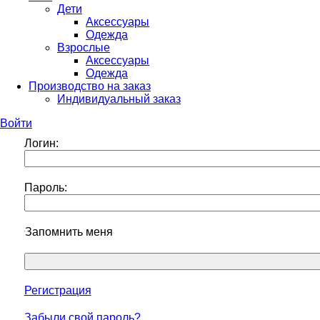
Дети
Аксессуары
Одежда
Взрослые
Аксессуары
Одежда
Производство на заказ
Индивидуальный заказ
Войти
Логин:
Пароль:
Запомнить меня
Регистрация
Забыли свой пароль?