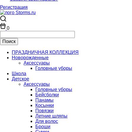
Регистрация
0
ПРАЗДНИЧНАЯ КОЛЛЕКЦИЯ
Новорожденные
Аксессуары
Головные уборы
Школа
Детское
Аксессуары
Головные уборы
Бейсболки
Панамы
Косынки
Повязки
Летние шляпы
Для волос
Броши
Сумки