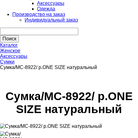
Аксессуары
Одежда
Производство на заказ
Индивидуальный заказ
Каталог
Женское
Аксессуары
Сумки
Сумка/МС-8922/ р.ONE SIZE натуральный
Сумка/МС-8922/ р.ONE
SIZE натуральный