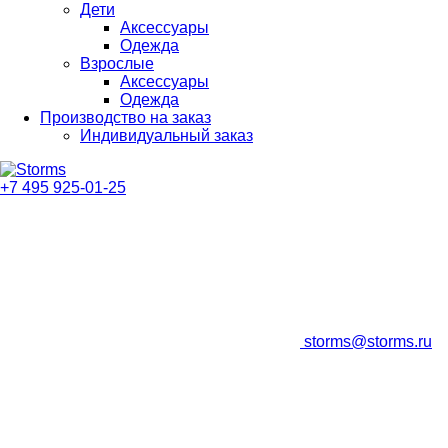
Дети
Аксессуары
Одежда
Взрослые
Аксессуары
Одежда
Производство на заказ
Индивидуальный заказ
+7 495 925-01-25
storms@storms.ru