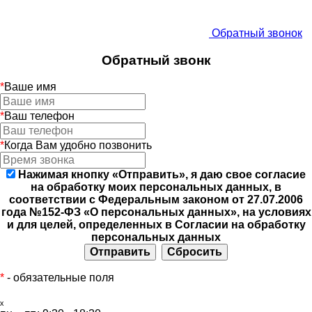
Обратный звонок
Обратный звонк
*
Ваше имя
*
Ваш телефон
*
Когда Вам удобно позвонить
Нажимая кнопку «Отправить», я даю свое согласие
на обработку моих персональных данных, в
соответствии с Федеральным законом от 27.07.2006
года №152-ФЗ «О персональных данных», на условиях
и для целей, определенных в Согласии на обработку
персональных данных
*
- обязательные поля
ₓ