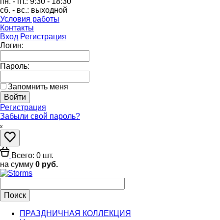
пн. - пт.:
9:30 - 18:30
сб. - вс.:
выходной
Условия работы
Контакты
Вход
Регистрация
Логин:
Пароль:
Запомнить меня
Регистрация
Забыли свой пароль?
ₓ
Всего: 0 шт.
на сумму
0 руб.
ПРАЗДНИЧНАЯ КОЛЛЕКЦИЯ