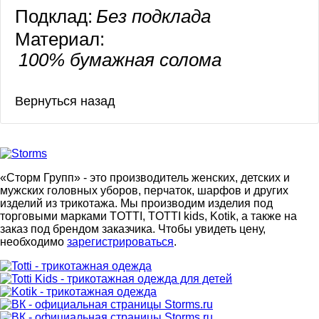
Подклад:
Без подклада
Материал:
100% бумажная солома
«Сторм Групп» - это производитель женских, детских и
мужских головных уборов, перчаток, шарфов и других
изделий из трикотажа. Мы производим изделия под
торговыми марками TOTTI, TOTTI kids, Kotik, а также на
заказ под брендом заказчика. Чтобы увидеть цену,
необходимо
зарегистрироваться
.