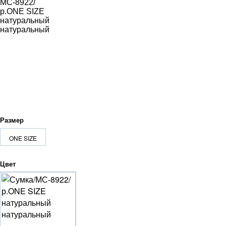
Размер
ONE SIZE
Цвет