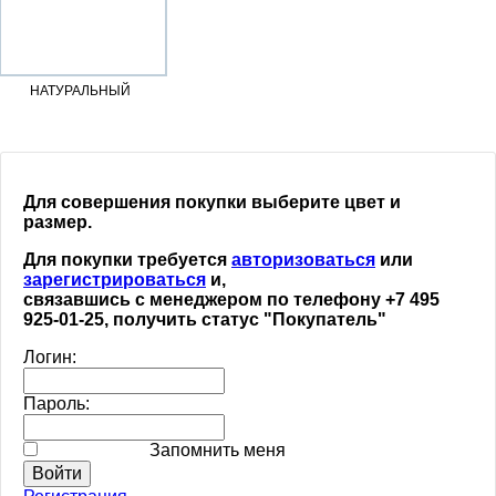
НАТУРАЛЬНЫЙ
Для совершения покупки выберите цвет и
размер.
Для покупки требуется
авторизоваться
или
зарегистрироваться
и,
связавшись с менеджером по телефону +7 495
925-01-25, получить статус "Покупатель"
Логин:
Пароль:
Запомнить меня