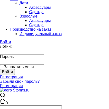
Дети
Аксессуары
Одежда
Взрослые
Аксессуары
Одежда
Производство на заказ
Индивидуальный заказ
Войти
Логин:
Пароль:
Запомнить меня
Регистрация
Забыли свой пароль?
Регистрация
0