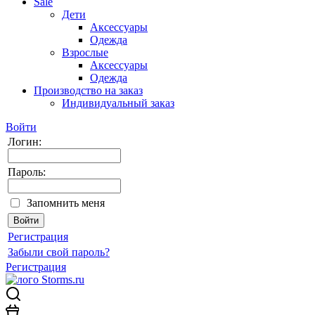
Sale
Дети
Аксессуары
Одежда
Взрослые
Аксессуары
Одежда
Производство на заказ
Индивидуальный заказ
Войти
Логин:
Пароль:
Запомнить меня
Регистрация
Забыли свой пароль?
Регистрация