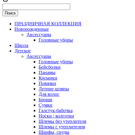
ПРАЗДНИЧНАЯ КОЛЛЕКЦИЯ
Новорожденные
Аксессуары
Головные уборы
Школа
Детское
Аксессуары
Головные уборы
Бейсболки
Панамы
Косынки
Повязки
Летние шляпы
Для волос
Броши
Сумки
Галстук-бабочка
Носки / колготки
Шлемы без утеплителя
Шлемы с утеплителем
Шарфы, снуды