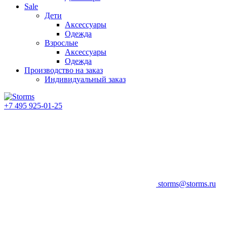
Sale
Дети
Аксессуары
Одежда
Взрослые
Аксессуары
Одежда
Производство на заказ
Индивидуальный заказ
+7 495 925-01-25
storms@storms.ru