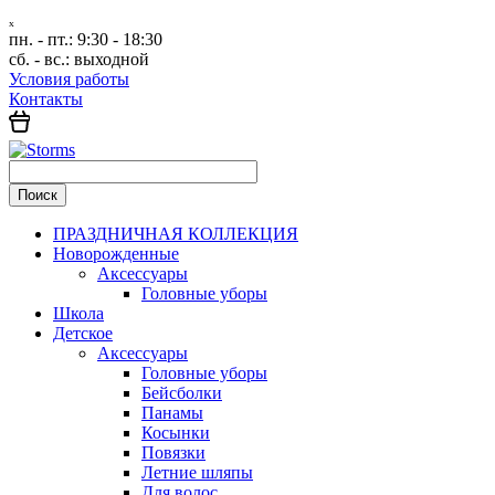
ₓ
пн. - пт.:
9:30 - 18:30
сб. - вс.:
выходной
Условия работы
Контакты
ПРАЗДНИЧНАЯ КОЛЛЕКЦИЯ
Новорожденные
Аксессуары
Головные уборы
Школа
Детское
Аксессуары
Головные уборы
Бейсболки
Панамы
Косынки
Повязки
Летние шляпы
Для волос