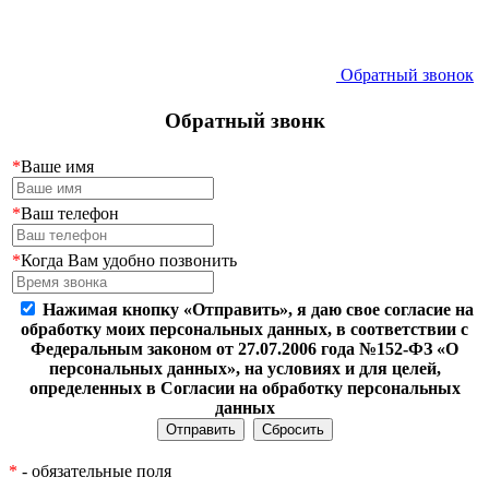
Обратный звонок
Обратный звонк
*
Ваше имя
*
Ваш телефон
*
Когда Вам удобно позвонить
Нажимая кнопку «Отправить», я даю свое согласие на
обработку моих персональных данных, в соответствии с
Федеральным законом от 27.07.2006 года №152-ФЗ «О
персональных данных», на условиях и для целей,
определенных в Согласии на обработку персональных
данных
*
- обязательные поля