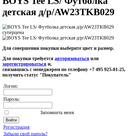
BOYS Tee LS/ Футболка
детская д/р/AW23TKB029
суперцена
Для совершения покупки выберите цвет и размер.
Для покупки требуется
авторизоваться
или
зарегистрироваться
и,
связавшись с менеджером по телефону +7 495 925-01-25,
получить статус "Покупатель"
Логин:
Пароль:
Запомнить меня
Регистрация
Забыли свой пароль?