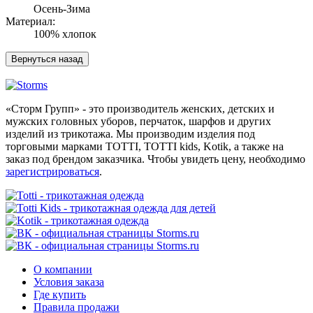
Осень-Зима
Материал:
100% хлопок
«Сторм Групп» - это производитель женских, детских и
мужских головных уборов, перчаток, шарфов и других
изделий из трикотажа. Мы производим изделия под
торговыми марками TOTTI, TOTTI kids, Kotik, а также на
заказ под брендом заказчика. Чтобы увидеть цену, необходимо
зарегистрироваться
.
О компании
Условия заказа
Где купить
Правила продажи