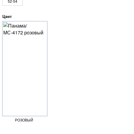
52-54
Цвет
РОЗОВЫЙ