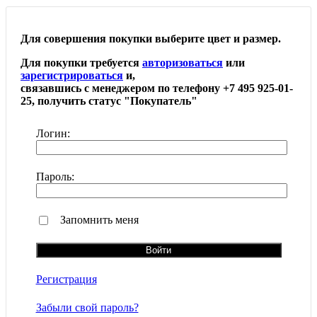
Для совершения покупки выберите цвет и размер.
Для покупки требуется
авторизоваться
или
зарегистрироваться
и,
связавшись с менеджером по телефону +7 495 925-01-
25, получить статус "Покупатель"
Логин:
Пароль:
Запомнить меня
Регистрация
Забыли свой пароль?