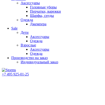
Аксессуары
Головные уборы
Перчатки, варежки
Шарфы, снуды
Одежда
Джемпера
Sale
Дети
Аксессуары
Одежда
Взрослые
Аксессуары
Одежда
Производство на заказ
Индивидуальный заказ
+7 495 925-01-25