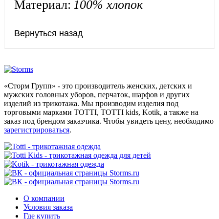
Материал:
100% хлопок
«Сторм Групп» - это производитель женских, детских и
мужских головных уборов, перчаток, шарфов и других
изделий из трикотажа. Мы производим изделия под
торговыми марками TOTTI, TOTTI kids, Kotik, а также на
заказ под брендом заказчика. Чтобы увидеть цену, необходимо
зарегистрироваться
.
О компании
Условия заказа
Где купить