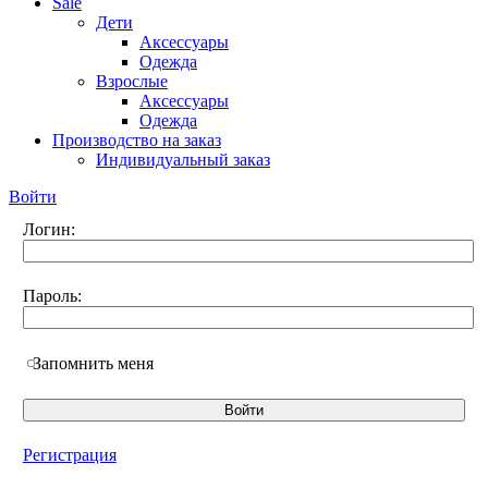
Sale
Дети
Аксессуары
Одежда
Взрослые
Аксессуары
Одежда
Производство на заказ
Индивидуальный заказ
Войти
Логин:
Пароль:
Запомнить меня
Регистрация