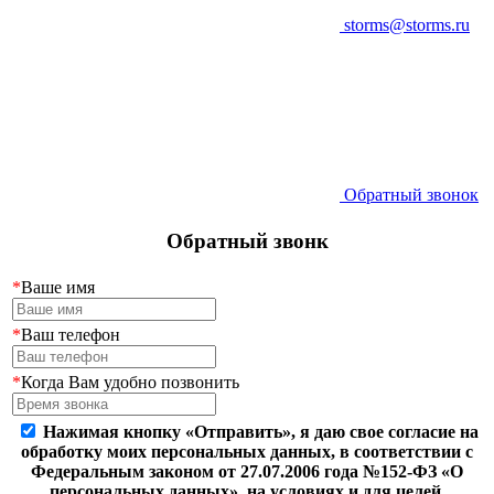
storms@storms.ru
Обратный звонок
Обратный звонк
*
Ваше имя
*
Ваш телефон
*
Когда Вам удобно позвонить
Нажимая кнопку «Отправить», я даю свое согласие на
обработку моих персональных данных, в соответствии с
Федеральным законом от 27.07.2006 года №152-ФЗ «О
персональных данных», на условиях и для целей,