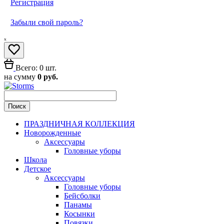
Регистрация
Забыли свой пароль?
ₓ
Всего: 0 шт.
на сумму
0 руб.
ПРАЗДНИЧНАЯ КОЛЛЕКЦИЯ
Новорожденные
Аксессуары
Головные уборы
Школа
Детское
Аксессуары
Головные уборы
Бейсболки
Панамы
Косынки
Повязки