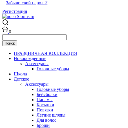
Забыли свой пароль?
Регистрация
0
ПРАЗДНИЧНАЯ КОЛЛЕКЦИЯ
Новорожденные
Аксессуары
Головные уборы
Школа
Детское
Аксессуары
Головные уборы
Бейсболки
Панамы
Косынки
Повязки
Летние шляпы
Для волос
Броши