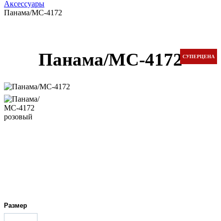
Аксессуары
Панама/МС-4172
Панама/МС-4172
СУПЕРЦЕНА
Размер