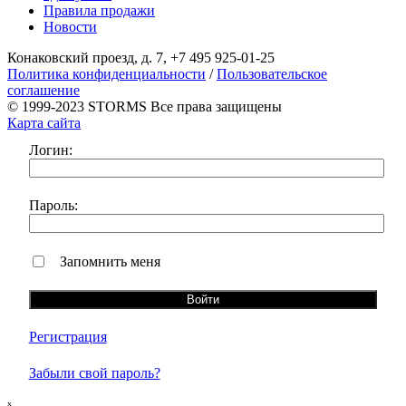
Правила продажи
Новости
Конаковский проезд, д. 7, +7 495 925-01-25
Политика конфиденциальности
/
Пользовательское
соглашение
© 1999-2023 STORMS Все права защищены
Карта сайта
Логин:
Пароль:
Запомнить меня
Регистрация
Забыли свой пароль?
ₓ