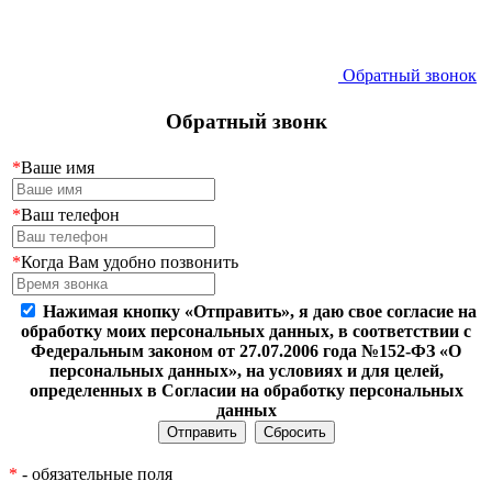
Обратный звонок
Обратный звонк
*
Ваше имя
*
Ваш телефон
*
Когда Вам удобно позвонить
Нажимая кнопку «Отправить», я даю свое согласие на
обработку моих персональных данных, в соответствии с
Федеральным законом от 27.07.2006 года №152-ФЗ «О
персональных данных», на условиях и для целей,
определенных в Согласии на обработку персональных
данных
*
- обязательные поля