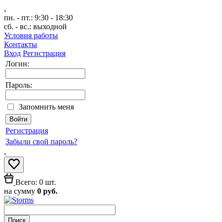
ₓ
пн. - пт.:
9:30 - 18:30
сб. - вс.:
выходной
Условия работы
Контакты
Вход
Регистрация
Логин:
Пароль:
Запомнить меня
Регистрация
Забыли свой пароль?
ₓ
Всего: 0 шт.
на сумму
0 руб.