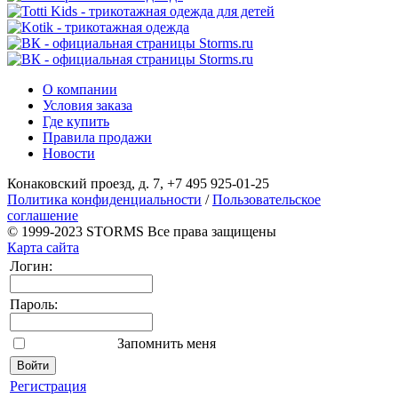
О компании
Условия заказа
Где купить
Правила продажи
Новости
Конаковский проезд, д. 7, +7 495 925-01-25
Политика конфиденциальности
/
Пользовательское
соглашение
© 1999-2023 STORMS Все права защищены
Карта сайта
Логин:
Пароль:
Запомнить меня
Регистрация