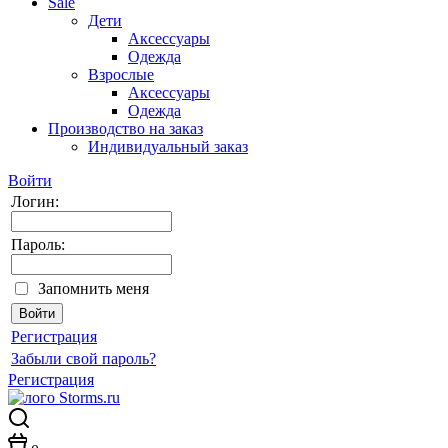
Sale
Дети
Аксессуары
Одежда
Взрослые
Аксессуары
Одежда
Производство на заказ
Индивидуальный заказ
Войти
Логин:
Пароль:
Запомнить меня
Регистрация
Забыли свой пароль?
Регистрация