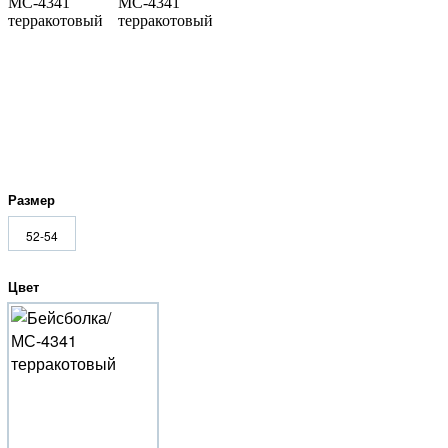
Размер
52-54
Цвет