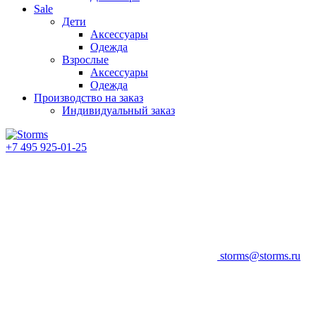
Sale
Дети
Аксессуары
Одежда
Взрослые
Аксессуары
Одежда
Производство на заказ
Индивидуальный заказ
+7 495 925-01-25
storms@storms.ru