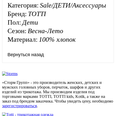
Категория:
Sale/ДЕТИ/Аксессуары
Бренд:
TOTTI
Пол:
Дети
Сезон:
Весна-Лето
Материал:
100% хлопок
«Сторм Групп» - это производитель женских, детских и
мужских головных уборов, перчаток, шарфов и других
изделий из трикотажа. Мы производим изделия под
торговыми марками TOTTI, TOTTI kids, Kotik, а также на
заказ под брендом заказчика. Чтобы увидеть цену, необходимо
зарегистрироваться
.