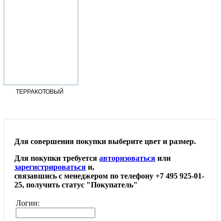
ТЕРРАКОТОВЫЙ
Для совершения покупки выберите цвет и размер.
Для покупки требуется
авторизоваться
или
зарегистрироваться
и,
связавшись с менеджером по телефону +7 495 925-01-
25, получить статус "Покупатель"
Логин: