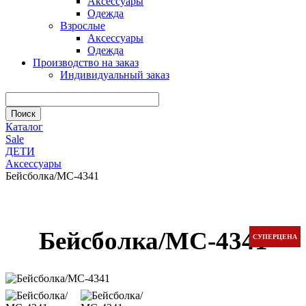
Аксессуары
Одежда
Взрослые
Аксессуары
Одежда
Производство на заказ
Индивидуальный заказ
Каталог
Sale
ДЕТИ
Аксессуары
Бейсболка/МС-4341
Бейсболка/МС-4341
СУПЕРЦЕНА