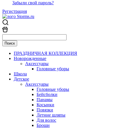
Забыли свой пароль?
Регистрация
ПРАЗДНИЧНАЯ КОЛЛЕКЦИЯ
Новорожденные
Аксессуары
Головные уборы
Школа
Детское
Аксессуары
Головные уборы
Бейсболки
Панамы
Косынки
Повязки
Летние шляпы
Для волос
Броши