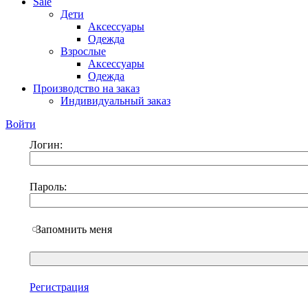
Sale
Дети
Аксессуары
Одежда
Взрослые
Аксессуары
Одежда
Производство на заказ
Индивидуальный заказ
Войти
Логин:
Пароль:
Запомнить меня
Регистрация