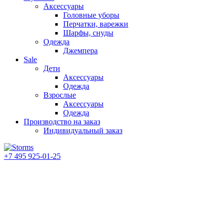
Аксессуары
Головные уборы
Перчатки, варежки
Шарфы, снуды
Одежда
Джемпера
Sale
Дети
Аксессуары
Одежда
Взрослые
Аксессуары
Одежда
Производство на заказ
Индивидуальный заказ
+7 495 925-01-25