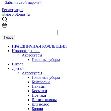
Забыли свой пароль?
Регистрация
ПРАЗДНИЧНАЯ КОЛЛЕКЦИЯ
Новорожденные
Аксессуары
Головные уборы
Школа
Детское
Аксессуары
Головные уборы
Бейсболки
Панамы
Косынки
Повязки
Летние шляпы
Для волос
Броши