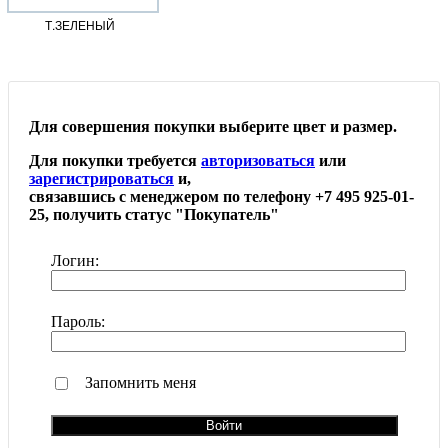
Т.ЗЕЛЕНЫЙ
Для совершения покупки выберите цвет и размер.
Для покупки требуется
авторизоваться
или
зарегистрироваться
и,
связавшись с менеджером по телефону +7 495 925-01-
25, получить статус "Покупатель"
Логин:
Пароль:
Запомнить меня