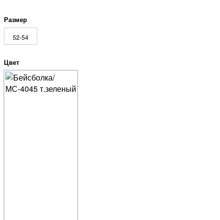
Размер
52-54
Цвет