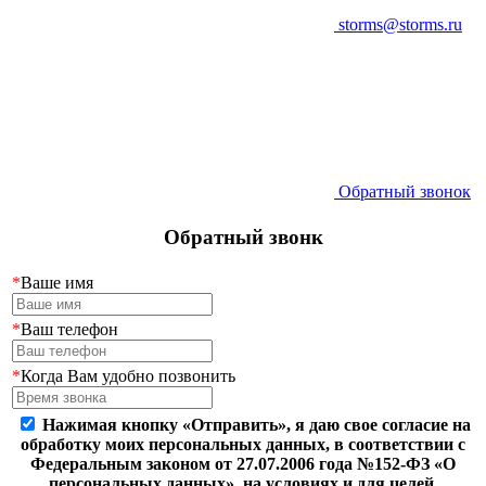
storms@storms.ru
Обратный звонок
Обратный звонк
*
Ваше имя
*
Ваш телефон
*
Когда Вам удобно позвонить
Нажимая кнопку «Отправить», я даю свое согласие на
обработку моих персональных данных, в соответствии с
Федеральным законом от 27.07.2006 года №152-ФЗ «О
персональных данных», на условиях и для целей,