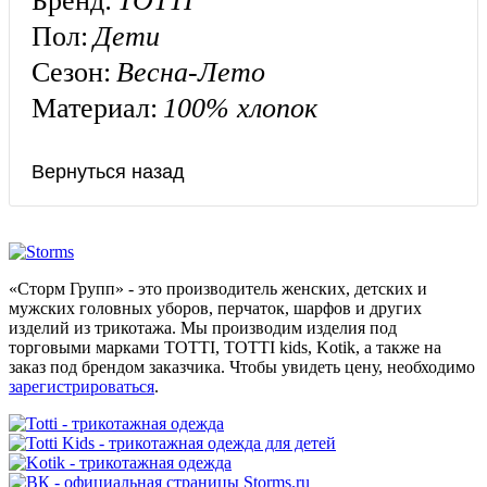
Бренд:
TOTTI
Пол:
Дети
Сезон:
Весна-Лето
Материал:
100% хлопок
«Сторм Групп» - это производитель женских, детских и
мужских головных уборов, перчаток, шарфов и других
изделий из трикотажа. Мы производим изделия под
торговыми марками TOTTI, TOTTI kids, Kotik, а также на
заказ под брендом заказчика. Чтобы увидеть цену, необходимо
зарегистрироваться
.