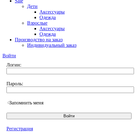
Sale
Дети
Аксессуары
Одежда
Взрослые
Аксессуары
Одежда
Производство на заказ
Индивидуальный заказ
Войти
Логин:
Пароль:
Запомнить меня
Регистрация