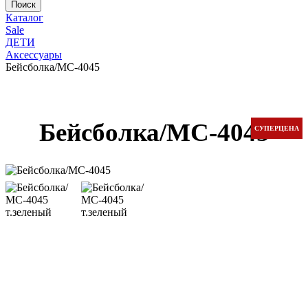
Каталог
Sale
ДЕТИ
Аксессуары
Бейсболка/МС-4045
Бейсболка/МС-4045
СУПЕРЦЕНА