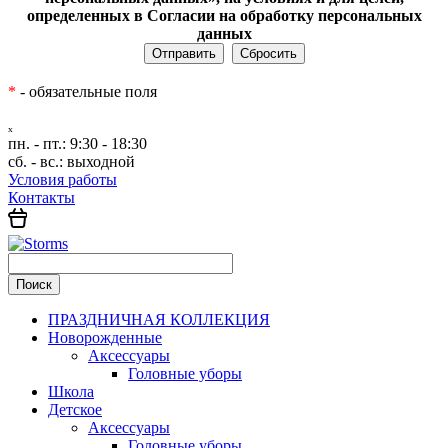
определенных в Согласии на обработку персональных
данных
*
- обязательные поля
ₓ
пн. - пт.:
9:30 - 18:30
сб. - вс.:
выходной
Условия работы
Контакты
ПРАЗДНИЧНАЯ КОЛЛЕКЦИЯ
Новорожденные
Аксессуары
Головные уборы
Школа
Детское
Аксессуары
Головные уборы