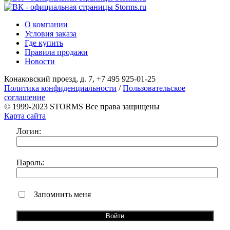
О компании
Условия заказа
Где купить
Правила продажи
Новости
Конаковский проезд, д. 7, +7 495 925-01-25
Политика конфиденциальности
/
Пользовательское
соглашение
© 1999-2023 STORMS Все права защищены
Карта сайта
Логин:
Пароль:
Запомнить меня