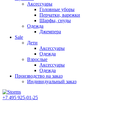
Аксессуары
Головные уборы
Перчатки, варежки
Шарфы, снуды
Одежда
Джемпера
Sale
Дети
Аксессуары
Одежда
Взрослые
Аксессуары
Одежда
Производство на заказ
Индивидуальный заказ
+7 495 925-01-25