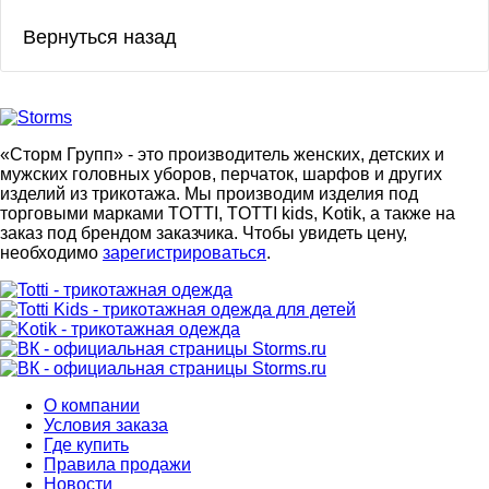
«Сторм Групп» - это производитель женских, детских и
мужских головных уборов, перчаток, шарфов и других
изделий из трикотажа. Мы производим изделия под
торговыми марками TOTTI, TOTTI kids, Kotik, а также на
заказ под брендом заказчика. Чтобы увидеть цену,
необходимо
зарегистрироваться
.
О компании
Условия заказа
Где купить
Правила продажи
Новости