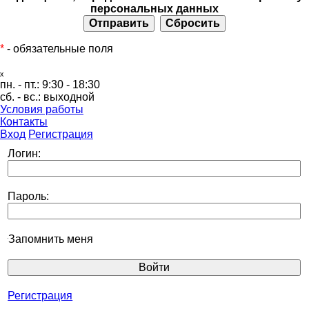
персональных данных
*
- обязательные поля
ₓ
пн. - пт.:
9:30 - 18:30
сб. - вс.:
выходной
Условия работы
Контакты
Вход
Регистрация
Логин:
Пароль:
Запомнить меня
Регистрация