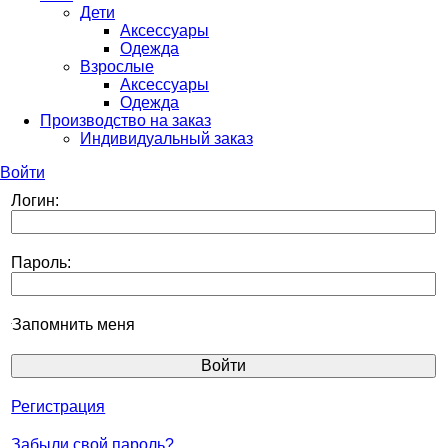
Дети
Аксессуары
Одежда
Взрослые
Аксессуары
Одежда
Производство на заказ
Индивидуальный заказ
Войти
Логин:
Пароль:
Запомнить меня
Регистрация
Забыли свой пароль?