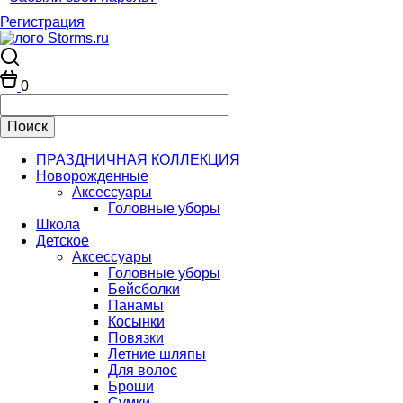
Регистрация
0
ПРАЗДНИЧНАЯ КОЛЛЕКЦИЯ
Новорожденные
Аксессуары
Головные уборы
Школа
Детское
Аксессуары
Головные уборы
Бейсболки
Панамы
Косынки
Повязки
Летние шляпы
Для волос
Броши
Сумки