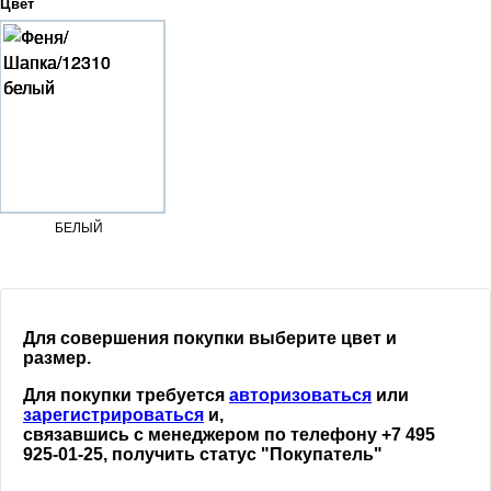
Цвет
БЕЛЫЙ
Для совершения покупки выберите цвет и
размер.
Для покупки требуется
авторизоваться
или
зарегистрироваться
и,
связавшись с менеджером по телефону +7 495
925-01-25, получить статус "Покупатель"