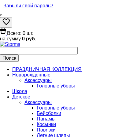
Забыли свой пароль?
ₓ
Всего: 0 шт.
на сумму
0 руб.
ПРАЗДНИЧНАЯ КОЛЛЕКЦИЯ
Новорожденные
Аксессуары
Головные уборы
Школа
Детское
Аксессуары
Головные уборы
Бейсболки
Панамы
Косынки
Повязки
Летние шляпы