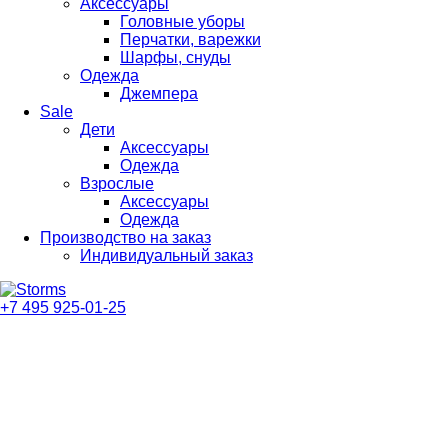
Аксессуары
Головные уборы
Перчатки, варежки
Шарфы, снуды
Одежда
Джемпера
Sale
Дети
Аксессуары
Одежда
Взрослые
Аксессуары
Одежда
Производство на заказ
Индивидуальный заказ
+7 495 925-01-25