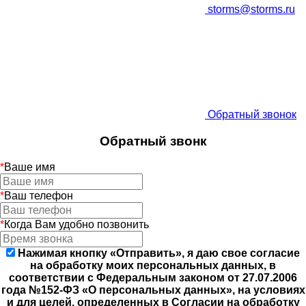
storms@storms.ru
Обратный звонок
Обратный звонк
*
Ваше имя
*
Ваш телефон
*
Когда Вам удобно позвонить
Нажимая кнопку «Отправить», я даю свое согласие
на обработку моих персональных данных, в
соответствии с Федеральным законом от 27.07.2006
года №152-ФЗ «О персональных данных», на условиях
и для целей, определенных в Согласии на обработку