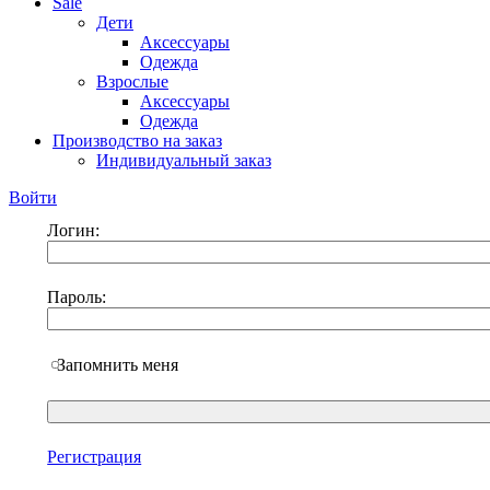
Sale
Дети
Аксессуары
Одежда
Взрослые
Аксессуары
Одежда
Производство на заказ
Индивидуальный заказ
Войти
Логин:
Пароль:
Запомнить меня
Регистрация