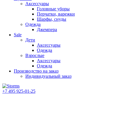
Аксессуары
Головные уборы
Перчатки, варежки
Шарфы, снуды
Одежда
Джемпера
Sale
Дети
Аксессуары
Одежда
Взрослые
Аксессуары
Одежда
Производство на заказ
Индивидуальный заказ
+7 495 925-01-25