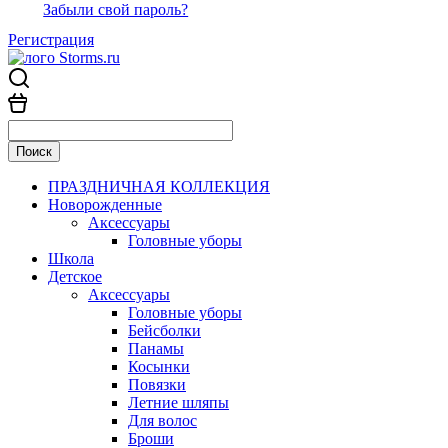
Забыли свой пароль?
Регистрация
ПРАЗДНИЧНАЯ КОЛЛЕКЦИЯ
Новорожденные
Аксессуары
Головные уборы
Школа
Детское
Аксессуары
Головные уборы
Бейсболки
Панамы
Косынки
Повязки
Летние шляпы
Для волос
Броши