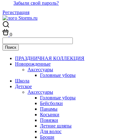
Забыли свой пароль?
Регистрация
0
ПРАЗДНИЧНАЯ КОЛЛЕКЦИЯ
Новорожденные
Аксессуары
Головные уборы
Школа
Детское
Аксессуары
Головные уборы
Бейсболки
Панамы
Косынки
Повязки
Летние шляпы
Для волос
Броши