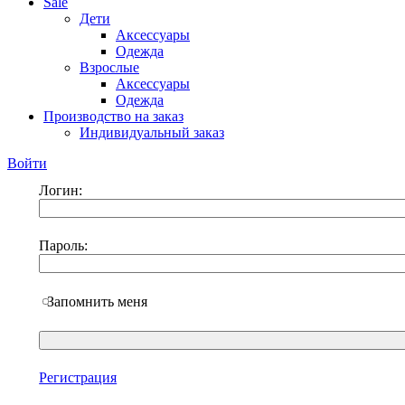
Sale
Дети
Аксессуары
Одежда
Взрослые
Аксессуары
Одежда
Производство на заказ
Индивидуальный заказ
Войти
Логин:
Пароль:
Запомнить меня
Регистрация