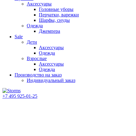
Аксессуары
Головные уборы
Перчатки, варежки
Шарфы, снуды
Одежда
Джемпера
Sale
Дети
Аксессуары
Одежда
Взрослые
Аксессуары
Одежда
Производство на заказ
Индивидуальный заказ
+7 495 925-01-25