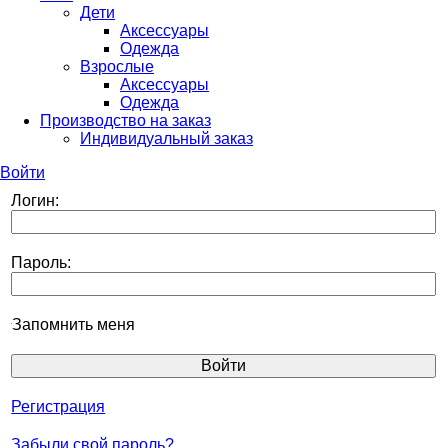
Дети
Аксессуары
Одежда
Взрослые
Аксессуары
Одежда
Производство на заказ
Индивидуальный заказ
Войти
Логин:
Пароль:
Запомнить меня
Регистрация
Забыли свой пароль?