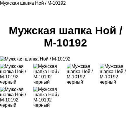
Мужская шапка Ной / М-10192
Мужская шапка Ной /
М-10192