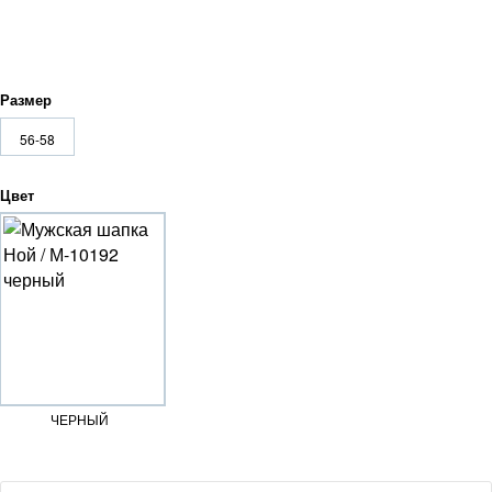
Размер
56-58
Цвет
ЧЕРНЫЙ