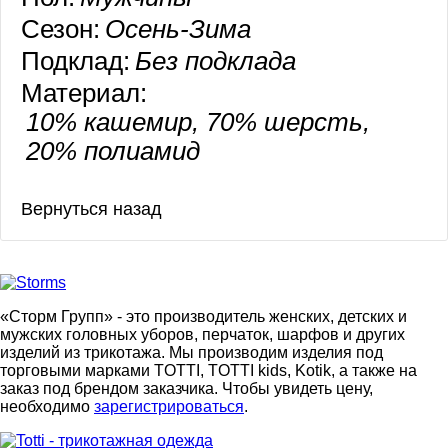
Сезон:
Осень-Зима
Подклад:
Без подклада
Материал:
10% кашемир, 70% шерсть,
20% полиамид
«Сторм Групп» - это производитель женских, детских и
мужских головных уборов, перчаток, шарфов и других
изделий из трикотажа. Мы производим изделия под
торговыми марками TOTTI, TOTTI kids, Kotik, а также на
заказ под брендом заказчика. Чтобы увидеть цену,
необходимо
зарегистрироваться
.