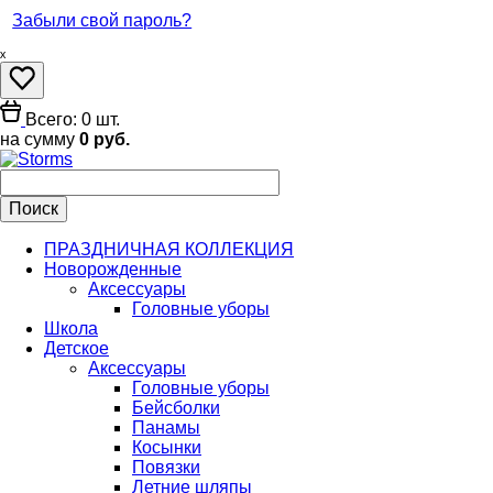
Забыли свой пароль?
ₓ
Всего: 0 шт.
на сумму
0 руб.
ПРАЗДНИЧНАЯ КОЛЛЕКЦИЯ
Новорожденные
Аксессуары
Головные уборы
Школа
Детское
Аксессуары
Головные уборы
Бейсболки
Панамы
Косынки
Повязки
Летние шляпы