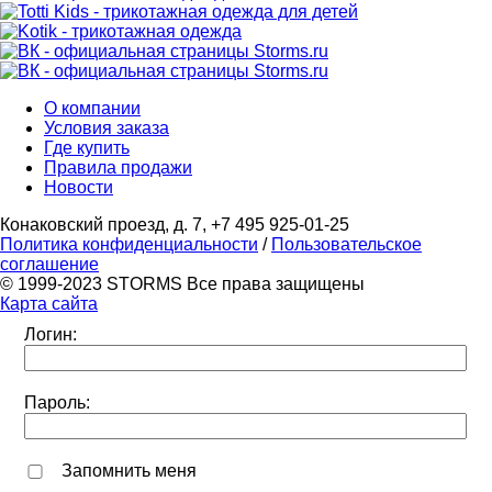
О компании
Условия заказа
Где купить
Правила продажи
Новости
Конаковский проезд, д. 7, +7 495 925-01-25
Политика конфиденциальности
/
Пользовательское
соглашение
© 1999-2023 STORMS Все права защищены
Карта сайта
Логин:
Пароль:
Запомнить меня