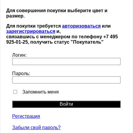
Для совершения покупки выберите цвет и
размер.
Для покупки требуется
авторизоваться
или
зарегистрироваться
и,
связавшись с менеджером по телефону +7 495
925-01-25, получить статус "Покупатель"
Логин:
Пароль:
Запомнить меня
Регистрация
Забыли свой пароль?