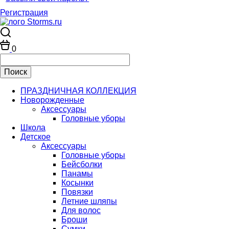
Регистрация
0
ПРАЗДНИЧНАЯ КОЛЛЕКЦИЯ
Новорожденные
Аксессуары
Головные уборы
Школа
Детское
Аксессуары
Головные уборы
Бейсболки
Панамы
Косынки
Повязки
Летние шляпы
Для волос
Броши
Сумки