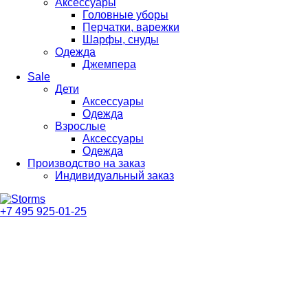
Аксессуары
Головные уборы
Перчатки, варежки
Шарфы, снуды
Одежда
Джемпера
Sale
Дети
Аксессуары
Одежда
Взрослые
Аксессуары
Одежда
Производство на заказ
Индивидуальный заказ
+7 495 925-01-25