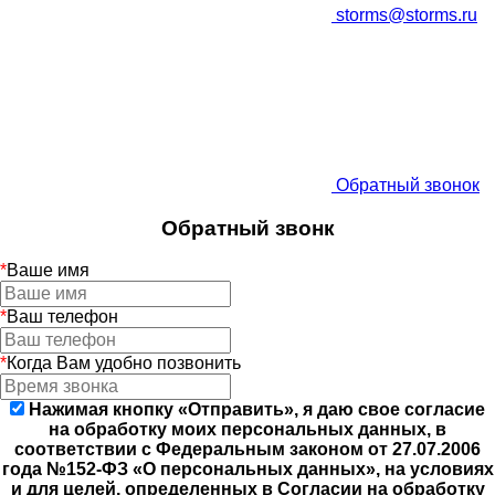
storms@storms.ru
Обратный звонок
Обратный звонк
*
Ваше имя
*
Ваш телефон
*
Когда Вам удобно позвонить
Нажимая кнопку «Отправить», я даю свое согласие
на обработку моих персональных данных, в
соответствии с Федеральным законом от 27.07.2006
года №152-ФЗ «О персональных данных», на условиях
и для целей, определенных в Согласии на обработку