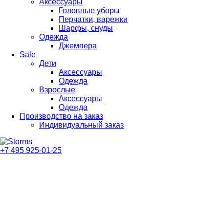
Аксессуары
Головные уборы
Перчатки, варежки
Шарфы, снуды
Одежда
Джемпера
Sale
Дети
Аксессуары
Одежда
Взрослые
Аксессуары
Одежда
Производство на заказ
Индивидуальный заказ
+7 495 925-01-25