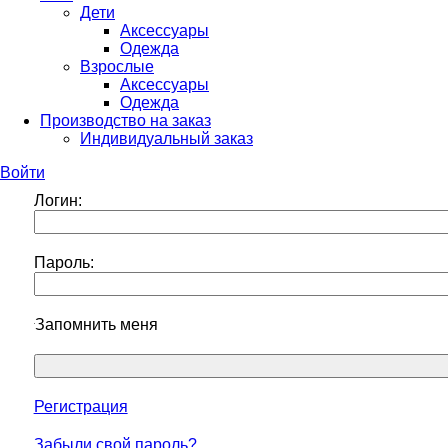
Дети
Аксессуары
Одежда
Взрослые
Аксессуары
Одежда
Производство на заказ
Индивидуальный заказ
Войти
Логин:
Пароль:
Запомнить меня
Регистрация
Забыли свой пароль?