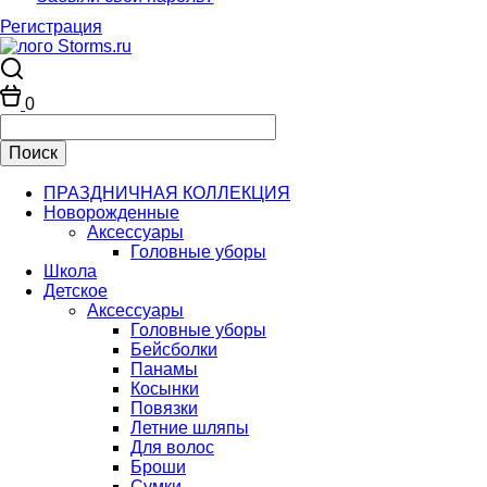
Регистрация
0
ПРАЗДНИЧНАЯ КОЛЛЕКЦИЯ
Новорожденные
Аксессуары
Головные уборы
Школа
Детское
Аксессуары
Головные уборы
Бейсболки
Панамы
Косынки
Повязки
Летние шляпы
Для волос
Броши
Сумки