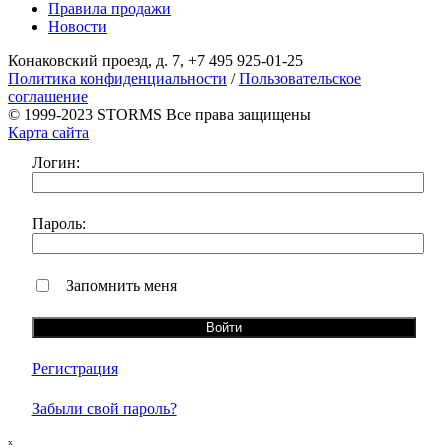
Правила продажи
Новости
Конаковский проезд, д. 7, +7 495 925-01-25
Политика конфиденциальности
/
Пользовательское
соглашение
© 1999-2023 STORMS Все права защищены
Карта сайта
Логин:
Пароль:
Запомнить меня
Регистрация
Забыли свой пароль?
ₓ