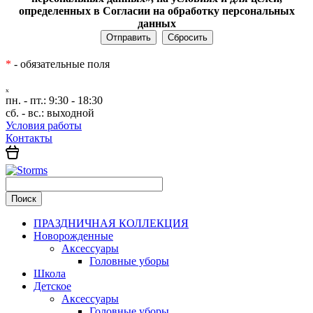
определенных в Согласии на обработку персональных
данных
*
- обязательные поля
ₓ
пн. - пт.:
9:30 - 18:30
сб. - вс.:
выходной
Условия работы
Контакты
ПРАЗДНИЧНАЯ КОЛЛЕКЦИЯ
Новорожденные
Аксессуары
Головные уборы
Школа
Детское
Аксессуары
Головные уборы