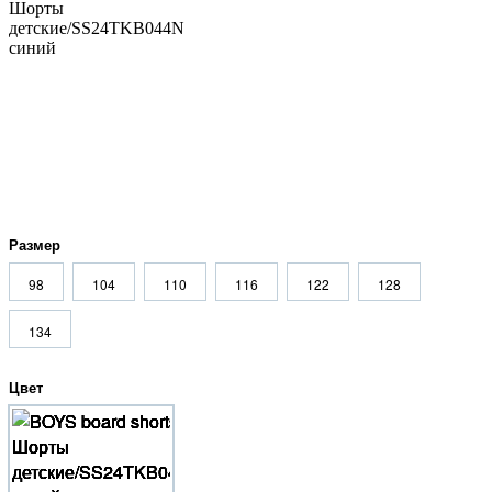
Размер
98
104
110
116
122
128
134
Цвет