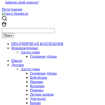
Забыли свой пароль?
Регистрация
ПРАЗДНИЧНАЯ КОЛЛЕКЦИЯ
Новорожденные
Аксессуары
Головные уборы
Школа
Детское
Аксессуары
Головные уборы
Бейсболки
Панамы
Косынки
Повязки
Летние шляпы
Для волос
Броши