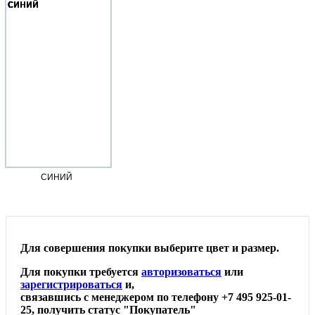
СИНИЙ
Для совершения покупки выберите цвет и размер.
Для покупки требуется
авторизоваться
или
зарегистрироваться
и,
связавшись с менеджером по телефону +7 495 925-01-
25, получить статус "Покупатель"