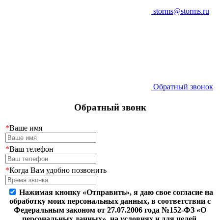
storms@storms.ru
Обратный звонок
Обратный звонк
*
Ваше имя
*
Ваш телефон
*
Когда Вам удобно позвонить
Нажимая кнопку «Отправить», я даю свое согласие на
обработку моих персональных данных, в соответствии с
Федеральным законом от 27.07.2006 года №152-ФЗ «О
персональных данных», на условиях и для целей,