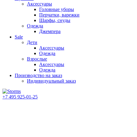
Аксессуары
Головные уборы
Перчатки, варежки
Шарфы, снуды
Одежда
Джемпера
Sale
Дети
Аксессуары
Одежда
Взрослые
Аксессуары
Одежда
Производство на заказ
Индивидуальный заказ
+7 495 925-01-25