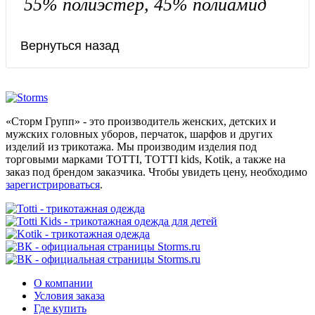
55% полиэстер, 45% полиамид
«Сторм Групп» - это производитель женских, детских и
мужских головных уборов, перчаток, шарфов и других
изделий из трикотажа. Мы производим изделия под
торговыми марками TOTTI, TOTTI kids, Kotik, а также на
заказ под брендом заказчика. Чтобы увидеть цену, необходимо
зарегистрироваться
.
О компании
Условия заказа
Где купить