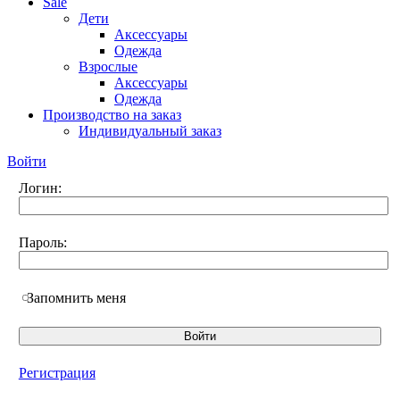
Sale
Дети
Аксессуары
Одежда
Взрослые
Аксессуары
Одежда
Производство на заказ
Индивидуальный заказ
Войти
Логин:
Пароль:
Запомнить меня
Регистрация