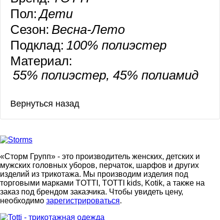
Пол:
Дети
Сезон:
Весна-Лето
Подклад:
100% полиэстер
Материал:
55% полиэстер, 45% полиамид
«Сторм Групп» - это производитель женских, детских и
мужских головных уборов, перчаток, шарфов и других
изделий из трикотажа. Мы производим изделия под
торговыми марками TOTTI, TOTTI kids, Kotik, а также на
заказ под брендом заказчика. Чтобы увидеть цену,
необходимо
зарегистрироваться
.