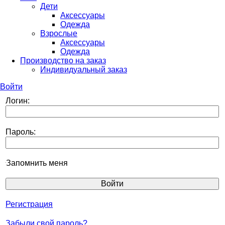
Дети
Аксессуары
Одежда
Взрослые
Аксессуары
Одежда
Производство на заказ
Индивидуальный заказ
Войти
Логин:
Пароль:
Запомнить меня
Регистрация
Забыли свой пароль?