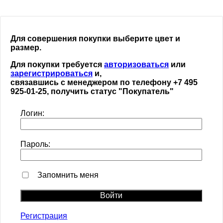
Для совершения покупки выберите цвет и
размер.
Для покупки требуется
авторизоваться
или
зарегистрироваться
и,
связавшись с менеджером по телефону +7 495
925-01-25, получить статус "Покупатель"
Логин:
Пароль:
Запомнить меня
Регистрация