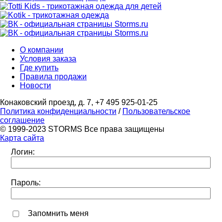
О компании
Условия заказа
Где купить
Правила продажи
Новости
Конаковский проезд, д. 7, +7 495 925-01-25
Политика конфиденциальности
/
Пользовательское
соглашение
© 1999-2023 STORMS Все права защищены
Карта сайта
Логин:
Пароль:
Запомнить меня