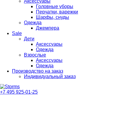
Аксессуары
Головные уборы
Перчатки, варежки
Шарфы, снуды
Одежда
Джемпера
Sale
Дети
Аксессуары
Одежда
Взрослые
Аксессуары
Одежда
Производство на заказ
Индивидуальный заказ
+7 495 925-01-25