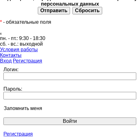
персональных данных
*
- обязательные поля
ₓ
пн. - пт.:
9:30 - 18:30
сб. - вс.:
выходной
Условия работы
Контакты
Вход
Регистрация
Логин:
Пароль:
Запомнить меня
Регистрация