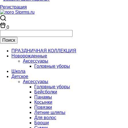
Регистрация
0
ПРАЗДНИЧНАЯ КОЛЛЕКЦИЯ
Новорожденные
Аксессуары
Головные уборы
Школа
Детское
Аксессуары
Головные уборы
Бейсболки
Панамы
Косынки
Повязки
Летние шляпы
Для волос
Броши
Сумки