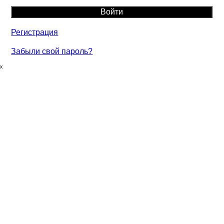
Регистрация
Забыли свой пароль?
ₓ