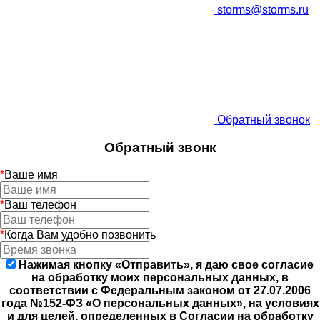
storms@storms.ru
Обратный звонок
Обратный звонк
*
Ваше имя
*
Ваш телефон
*
Когда Вам удобно позвонить
Нажимая кнопку «Отправить», я даю свое согласие
на обработку моих персональных данных, в
соответствии с Федеральным законом от 27.07.2006
года №152-ФЗ «О персональных данных», на условиях
и для целей, определенных в Согласии на обработку