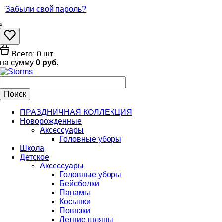
Забыли свой пароль?
ₓ
Всего: 0 шт.
на сумму
0 руб.
ПРАЗДНИЧНАЯ КОЛЛЕКЦИЯ
Новорожденные
Аксессуары
Головные уборы
Школа
Детское
Аксессуары
Головные уборы
Бейсболки
Панамы
Косынки
Повязки
Летние шляпы