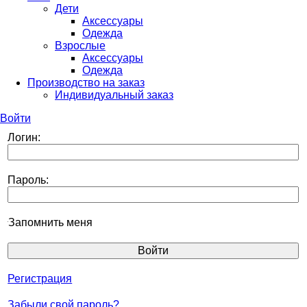
Дети
Аксессуары
Одежда
Взрослые
Аксессуары
Одежда
Производство на заказ
Индивидуальный заказ
Войти
Логин:
Пароль:
Запомнить меня
Регистрация
Забыли свой пароль?