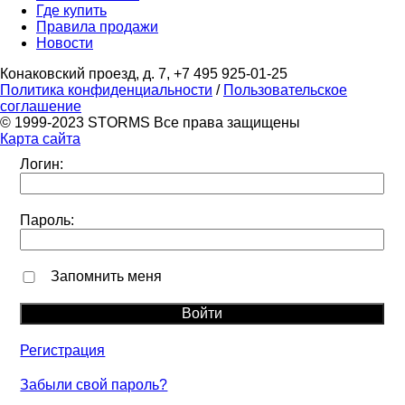
Где купить
Правила продажи
Новости
Конаковский проезд, д. 7, +7 495 925-01-25
Политика конфиденциальности
/
Пользовательское
соглашение
© 1999-2023 STORMS Все права защищены
Карта сайта
Логин:
Пароль:
Запомнить меня
Регистрация
Забыли свой пароль?