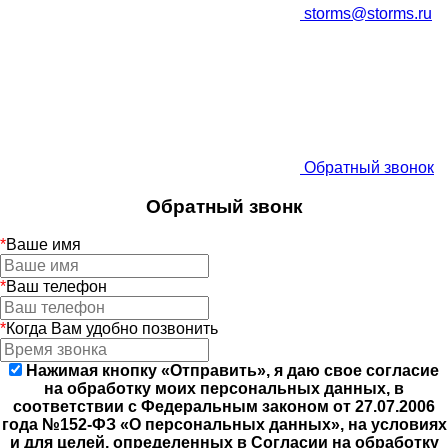
storms@storms.ru
Обратный звонок
Обратный звонк
*
Ваше имя
*
Ваш телефон
*
Когда Вам удобно позвонить
Нажимая кнопку «Отправить», я даю свое согласие
на обработку моих персональных данных, в
соответствии с Федеральным законом от 27.07.2006
года №152-ФЗ «О персональных данных», на условиях
и для целей, определенных в Согласии на обработку