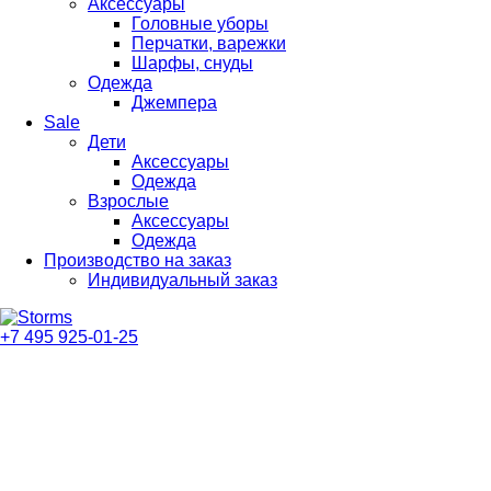
Аксессуары
Головные уборы
Перчатки, варежки
Шарфы, снуды
Одежда
Джемпера
Sale
Дети
Аксессуары
Одежда
Взрослые
Аксессуары
Одежда
Производство на заказ
Индивидуальный заказ
+7 495 925-01-25