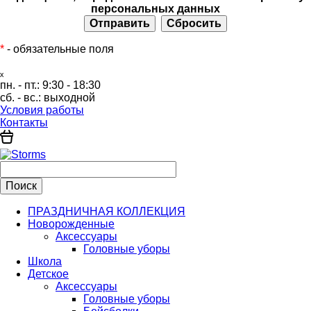
персональных данных
*
- обязательные поля
ₓ
пн. - пт.:
9:30 - 18:30
сб. - вс.:
выходной
Условия работы
Контакты
ПРАЗДНИЧНАЯ КОЛЛЕКЦИЯ
Новорожденные
Аксессуары
Головные уборы
Школа
Детское
Аксессуары
Головные уборы