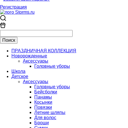
Регистрация
ПРАЗДНИЧНАЯ КОЛЛЕКЦИЯ
Новорожденные
Аксессуары
Головные уборы
Школа
Детское
Аксессуары
Головные уборы
Бейсболки
Панамы
Косынки
Повязки
Летние шляпы
Для волос
Броши
Сумки