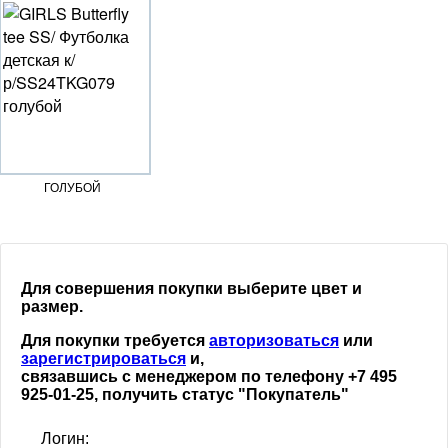
ГОЛУБОЙ
Для совершения покупки выберите цвет и
размер.
Для покупки требуется
авторизоваться
или
зарегистрироваться
и,
связавшись с менеджером по телефону +7 495
925-01-25, получить статус "Покупатель"
Логин: