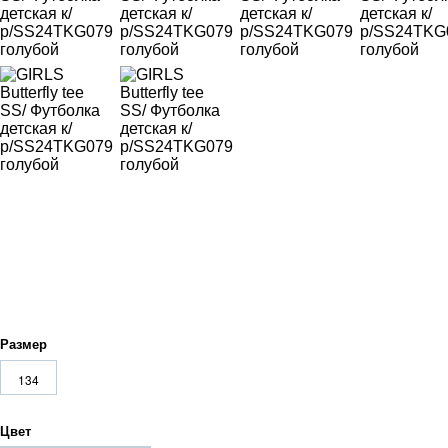
Размер
134
Цвет