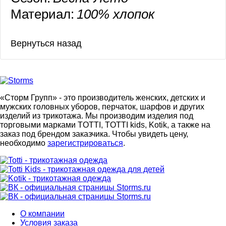
Материал:
100% хлопок
«Сторм Групп» - это производитель женских, детских и
мужских головных уборов, перчаток, шарфов и других
изделий из трикотажа. Мы производим изделия под
торговыми марками TOTTI, TOTTI kids, Kotik, а также на
заказ под брендом заказчика. Чтобы увидеть цену,
необходимо
зарегистрироваться
.
О компании
Условия заказа