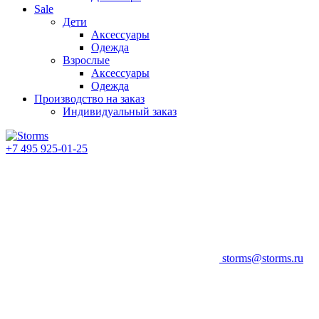
Sale
Дети
Аксессуары
Одежда
Взрослые
Аксессуары
Одежда
Производство на заказ
Индивидуальный заказ
+7 495 925-01-25
storms@storms.ru