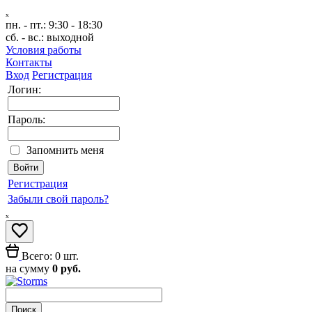
ₓ
пн. - пт.:
9:30 - 18:30
сб. - вс.:
выходной
Условия работы
Контакты
Вход
Регистрация
Логин:
Пароль:
Запомнить меня
Регистрация
Забыли свой пароль?
ₓ
Всего: 0 шт.
на сумму
0 руб.