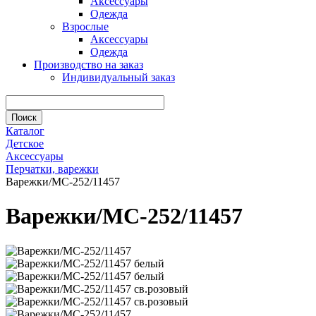
Аксессуары
Одежда
Взрослые
Аксессуары
Одежда
Производство на заказ
Индивидуальный заказ
Каталог
Детское
Аксессуары
Перчатки, варежки
Варежки/МС-252/11457
Варежки/МС-252/11457