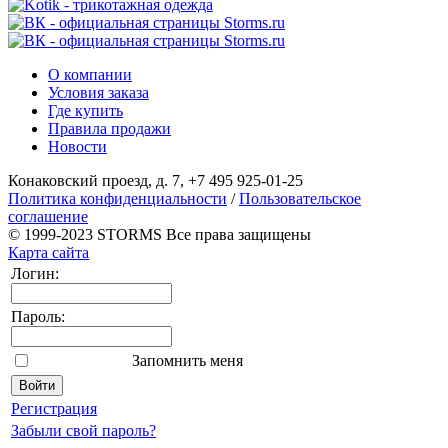
О компании
Условия заказа
Где купить
Правила продажи
Новости
Конаковский проезд, д. 7, +7 495 925-01-25
Политика конфиденциальности
/
Пользовательское
соглашение
© 1999-2023 STORMS Все права защищены
Карта сайта
Логин:
Пароль:
Запомнить меня
Регистрация
Забыли свой пароль?