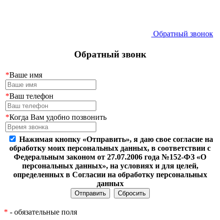
Обратный звонок
Обратный звонк
*
Ваше имя
*
Ваш телефон
*
Когда Вам удобно позвонить
Нажимая кнопку «Отправить», я даю свое согласие на
обработку моих персональных данных, в соответствии с
Федеральным законом от 27.07.2006 года №152-ФЗ «О
персональных данных», на условиях и для целей,
определенных в Согласии на обработку персональных
данных
*
- обязательные поля