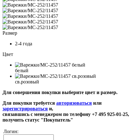
Размер
2-4 года
Цвет
белый
св.розовый
Для совершения покупки выберите цвет и размер.
Для покупки требуется
авторизоваться
или
зарегистрироваться
и,
связавшись с менеджером по телефону +7 495 925-01-25,
получить статус "Покупатель"
Логин: