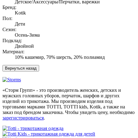
Детское/Аксессуары/Перчатки, варежки
Бренд:
Kotik
Пол:
Дети
Сезон:
Осень-Зима
Подклад:
Двойной
Материал:
10% кашемир, 70% шерсть, 20% полиамид
«Сторм Групп» - это производитель женских, детских и
мужских головных уборов, перчаток, шарфов и других
изделий из трикотажа. Мы производим изделия под
торговыми марками TOTTI, TOTTI kids, Kotik, а также на
заказ под брендом заказчика. Чтобы увидеть цену, необходимо
зарегистрироваться
.