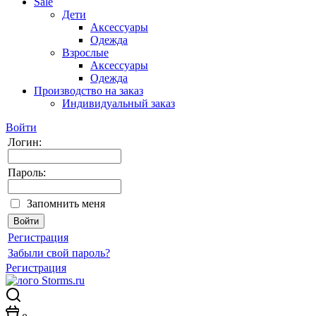
Sale
Дети
Аксессуары
Одежда
Взрослые
Аксессуары
Одежда
Производство на заказ
Индивидуальный заказ
Войти
Логин:
Пароль:
Запомнить меня
Регистрация
Забыли свой пароль?
Регистрация