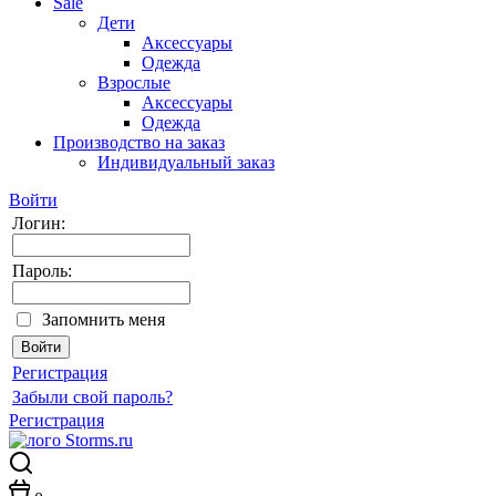
Sale
Дети
Аксессуары
Одежда
Взрослые
Аксессуары
Одежда
Производство на заказ
Индивидуальный заказ
Войти
Логин:
Пароль:
Запомнить меня
Регистрация
Забыли свой пароль?
Регистрация