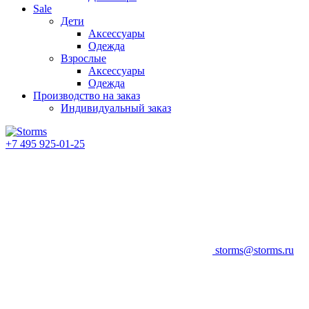
Sale
Дети
Аксессуары
Одежда
Взрослые
Аксессуары
Одежда
Производство на заказ
Индивидуальный заказ
+7 495 925-01-25
storms@storms.ru