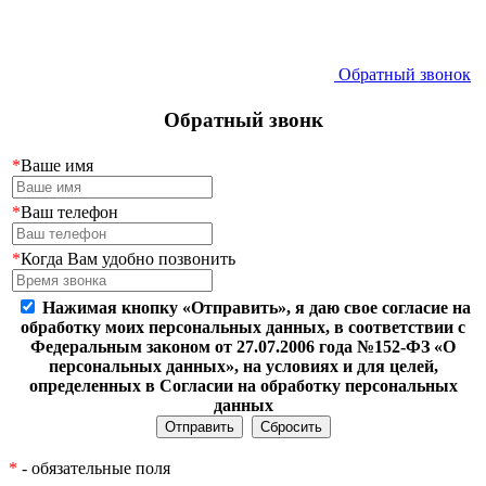
Обратный звонок
Обратный звонк
*
Ваше имя
*
Ваш телефон
*
Когда Вам удобно позвонить
Нажимая кнопку «Отправить», я даю свое согласие на
обработку моих персональных данных, в соответствии с
Федеральным законом от 27.07.2006 года №152-ФЗ «О
персональных данных», на условиях и для целей,
определенных в Согласии на обработку персональных
данных
*
- обязательные поля