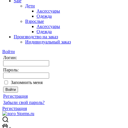
Sale
Дети
Аксессуары
Одежда
Взрослые
Аксессуары
Одежда
Производство на заказ
Индивидуальный заказ
Войти
Логин:
Пароль:
Запомнить меня
Регистрация
Забыли свой пароль?
Регистрация