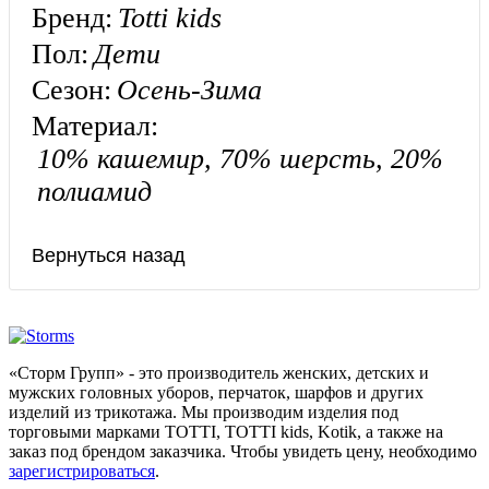
Бренд:
Totti kids
Пол:
Дети
Сезон:
Осень-Зима
Материал:
10% кашемир, 70% шерсть, 20%
полиамид
«Сторм Групп» - это производитель женских, детских и
мужских головных уборов, перчаток, шарфов и других
изделий из трикотажа. Мы производим изделия под
торговыми марками TOTTI, TOTTI kids, Kotik, а также на
заказ под брендом заказчика. Чтобы увидеть цену, необходимо
зарегистрироваться
.