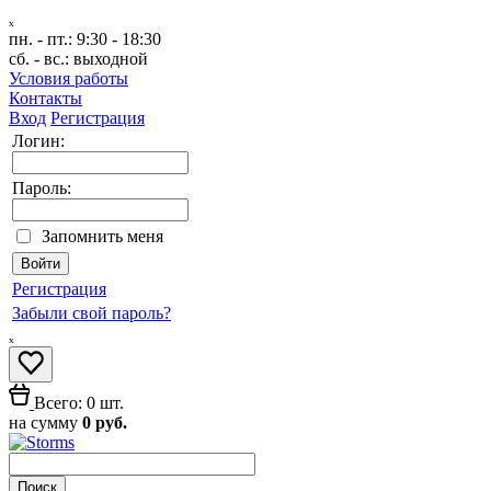
ₓ
пн. - пт.:
9:30 - 18:30
сб. - вс.:
выходной
Условия работы
Контакты
Вход
Регистрация
Логин:
Пароль:
Запомнить меня
Регистрация
Забыли свой пароль?
ₓ
Всего: 0 шт.
на сумму
0 руб.