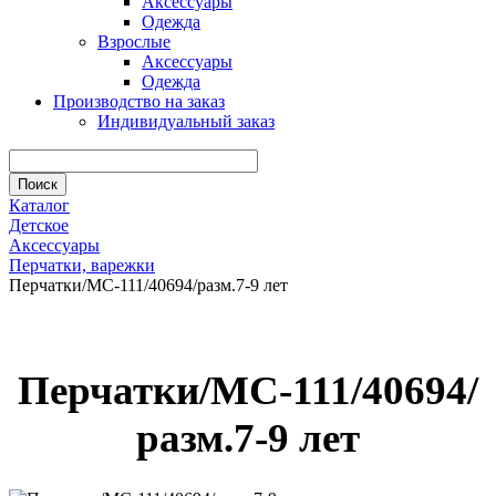
Аксессуары
Одежда
Взрослые
Аксессуары
Одежда
Производство на заказ
Индивидуальный заказ
Каталог
Детское
Аксессуары
Перчатки, варежки
Перчатки/МС-111/40694/разм.7-9 лет
Перчатки/МС-111/40694/
разм.7-9 лет