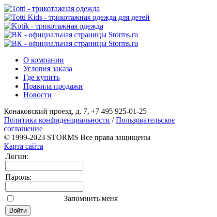
О компании
Условия заказа
Где купить
Правила продажи
Новости
Конаковский проезд, д. 7, +7 495 925-01-25
Политика конфиденциальности
/
Пользовательское
соглашение
© 1999-2023 STORMS Все права защищены
Карта сайта
Логин:
Пароль:
Запомнить меня