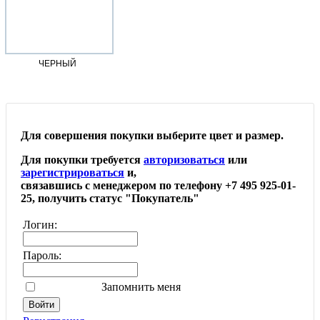
ЧЕРНЫЙ
Для совершения покупки выберите цвет и размер.
Для покупки требуется
авторизоваться
или
зарегистрироваться
и,
связавшись с менеджером по телефону +7 495 925-01-
25, получить статус "Покупатель"
Логин:
Пароль:
Запомнить меня