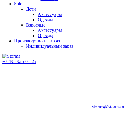
Sale
Дети
Аксессуары
Одежда
Взрослые
Аксессуары
Одежда
Производство на заказ
Индивидуальный заказ
+7 495 925-01-25
storms@storms.ru