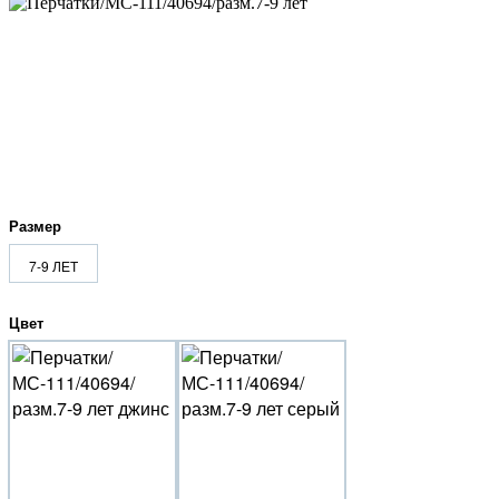
Размер
7-9 ЛЕТ
Цвет