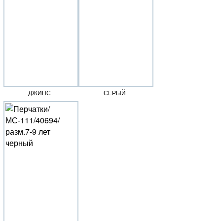
ДЖИНС
СЕРЫЙ