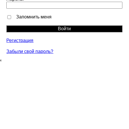
Запомнить меня
Регистрация
Забыли свой пароль?
ₓ