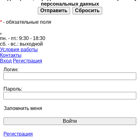
персональных данных
*
- обязательные поля
ₓ
пн. - пт.:
9:30 - 18:30
сб. - вс.:
выходной
Условия работы
Контакты
Вход
Регистрация
Логин:
Пароль:
Запомнить меня
Регистрация