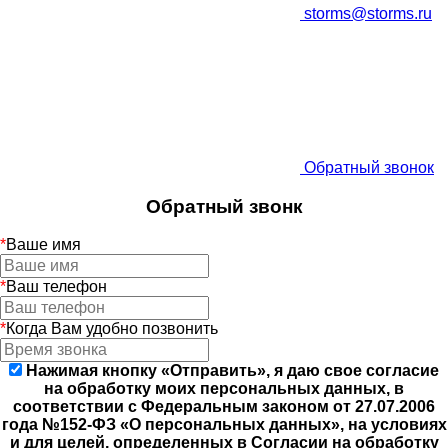
storms@storms.ru
Обратный звонок
Обратный звонк
*
Ваше имя
*
Ваш телефон
*
Когда Вам удобно позвонить
Нажимая кнопку «Отправить», я даю свое согласие
на обработку моих персональных данных, в
соответствии с Федеральным законом от 27.07.2006
года №152-ФЗ «О персональных данных», на условиях
и для целей, определенных в Согласии на обработку