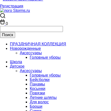
Регистрация
0
ПРАЗДНИЧНАЯ КОЛЛЕКЦИЯ
Новорожденные
Аксессуары
Головные уборы
Школа
Детское
Аксессуары
Головные уборы
Бейсболки
Панамы
Косынки
Повязки
Летние шляпы
Для волос
Броши
Сумки