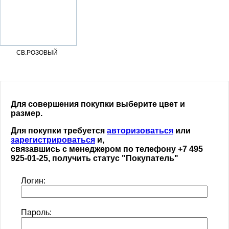
СВ.РОЗОВЫЙ
Для совершения покупки выберите цвет и
размер.
Для покупки требуется
авторизоваться
или
зарегистрироваться
и,
связавшись с менеджером по телефону +7 495
925-01-25, получить статус "Покупатель"
Логин:
Пароль: