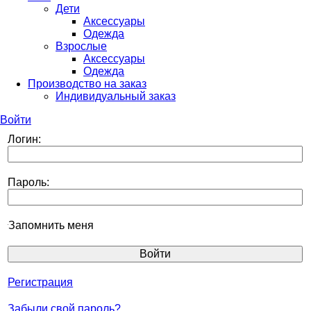
Дети
Аксессуары
Одежда
Взрослые
Аксессуары
Одежда
Производство на заказ
Индивидуальный заказ
Войти
Логин:
Пароль:
Запомнить меня
Регистрация
Забыли свой пароль?