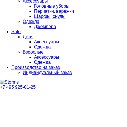
Аксессуары
Головные уборы
Перчатки, варежки
Шарфы, снуды
Одежда
Джемпера
Sale
Дети
Аксессуары
Одежда
Взрослые
Аксессуары
Одежда
Производство на заказ
Индивидуальный заказ
+7 495 925-01-25