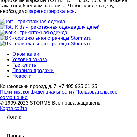
торговыми марками TOTTI, TOTTI kids, Kotik, а также на
заказ под брендом заказчика. Чтобы увидеть цену,
необходимо
зарегистрироваться
.
О компании
Условия заказа
Где купить
Правила продажи
Новости
Конаковский проезд, д. 7, +7 495 925-01-25
Политика конфиденциальности
/
Пользовательское
соглашение
© 1999-2023 STORMS Все права защищены
Карта сайта
Логин:
Пароль: