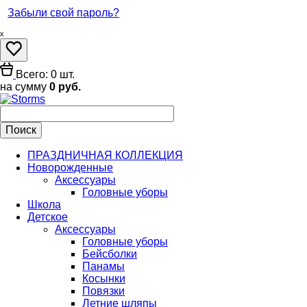
Забыли свой пароль?
ₓ
Всего: 0 шт.
на сумму
0 руб.
ПРАЗДНИЧНАЯ КОЛЛЕКЦИЯ
Новорожденные
Аксессуары
Головные уборы
Школа
Детское
Аксессуары
Головные уборы
Бейсболки
Панамы
Косынки
Повязки
Летние шляпы