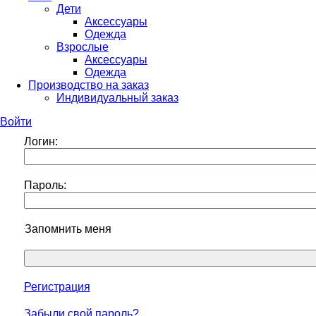
Дети
Аксессуары
Одежда
Взрослые
Аксессуары
Одежда
Производство на заказ
Индивидуальный заказ
Войти
Логин:
Пароль:
Запомнить меня
Регистрация
Забыли свой пароль?