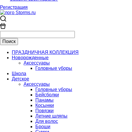
Регистрация
ПРАЗДНИЧНАЯ КОЛЛЕКЦИЯ
Новорожденные
Аксессуары
Головные уборы
Школа
Детское
Аксессуары
Головные уборы
Бейсболки
Панамы
Косынки
Повязки
Летние шляпы
Для волос
Броши
Сумки