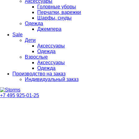
Аксессуары
Головные уборы
Перчатки, варежки
Шарфы, снуды
Одежда
Джемпера
Sale
Дети
Аксессуары
Одежда
Взрослые
Аксессуары
Одежда
Производство на заказ
Индивидуальный заказ
+7 495 925-01-25