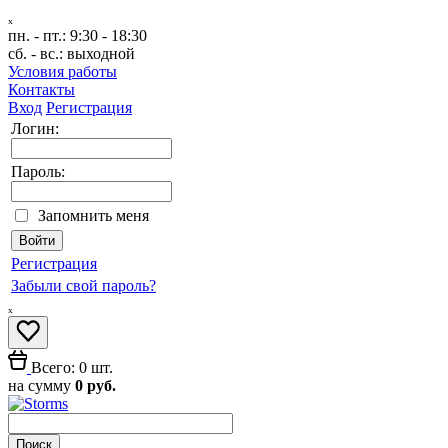
ₓ
пн. - пт.:
9:30 - 18:30
сб. - вс.:
выходной
Условия работы
Контакты
Вход
Регистрация
Логин:
Пароль:
Запомнить меня
Регистрация
Забыли свой пароль?
ₓ
Всего: 0 шт.
на сумму
0 руб.