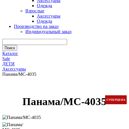
Аксессуары
Одежда
Взрослые
Аксессуары
Одежда
Производство на заказ
Индивидуальный заказ
Каталог
Sale
ДЕТИ
Аксессуары
Панама/МС-4035
Панама/МС-4035
СУПЕРЦЕНА