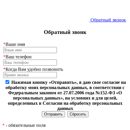
Обратный звонок
Обратный звонк
*
Ваше имя
*
Ваш телефон
*
Когда Вам удобно позвонить
Нажимая кнопку «Отправить», я даю свое согласие на
обработку моих персональных данных, в соответствии с
Федеральным законом от 27.07.2006 года №152-ФЗ «О
персональных данных», на условиях и для целей,
определенных в Согласии на обработку персональных
данных
*
- обязательные поля