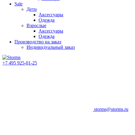
Sale
Дети
Аксессуары
Одежда
Взрослые
Аксессуары
Одежда
Производство на заказ
Индивидуальный заказ
+7 495 925-01-25
storms@storms.ru