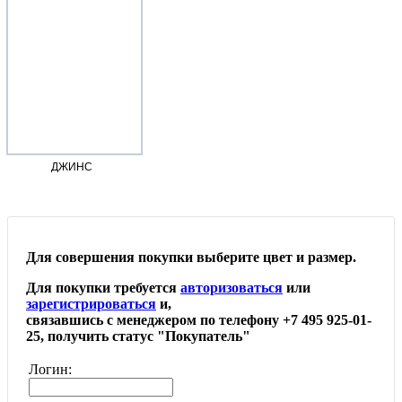
ДЖИНС
Для совершения покупки выберите цвет и размер.
Для покупки требуется
авторизоваться
или
зарегистрироваться
и,
связавшись с менеджером по телефону +7 495 925-01-
25, получить статус "Покупатель"
Логин: