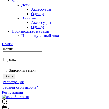
Sale
Дети
Аксессуары
Одежда
Взрослые
Аксессуары
Одежда
Производство на заказ
Индивидуальный заказ
Войти
Логин:
Пароль:
Запомнить меня
Регистрация
Забыли свой пароль?
Регистрация