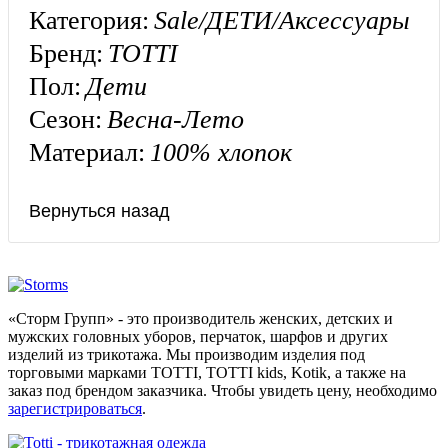
Категория:
Sale/ДЕТИ/Аксессуары
Бренд:
TOTTI
Пол:
Дети
Сезон:
Весна-Лето
Материал:
100% хлопок
«Сторм Групп» - это производитель женских, детских и
мужских головных уборов, перчаток, шарфов и других
изделий из трикотажа. Мы производим изделия под
торговыми марками TOTTI, TOTTI kids, Kotik, а также на
заказ под брендом заказчика. Чтобы увидеть цену, необходимо
зарегистрироваться
.