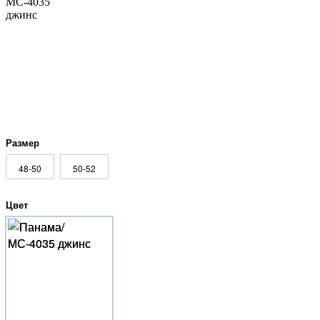
Размер
48-50
50-52
Цвет