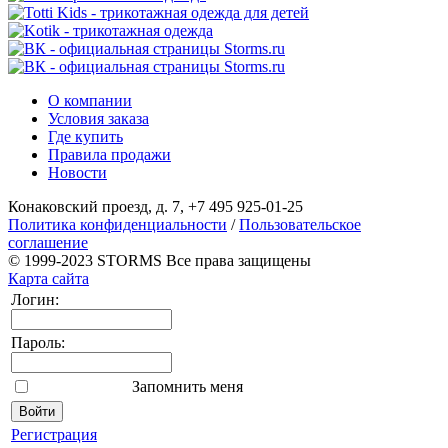
О компании
Условия заказа
Где купить
Правила продажи
Новости
Конаковский проезд, д. 7, +7 495 925-01-25
Политика конфиденциальности
/
Пользовательское
соглашение
© 1999-2023 STORMS Все права защищены
Карта сайта
Логин:
Пароль:
Запомнить меня
Регистрация