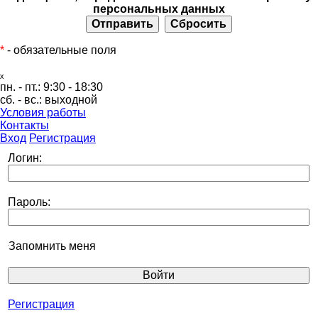
персональных данных
*
- обязательные поля
ₓ
пн. - пт.:
9:30 - 18:30
сб. - вс.:
выходной
Условия работы
Контакты
Вход
Регистрация
Логин:
Пароль:
Запомнить меня
Регистрация