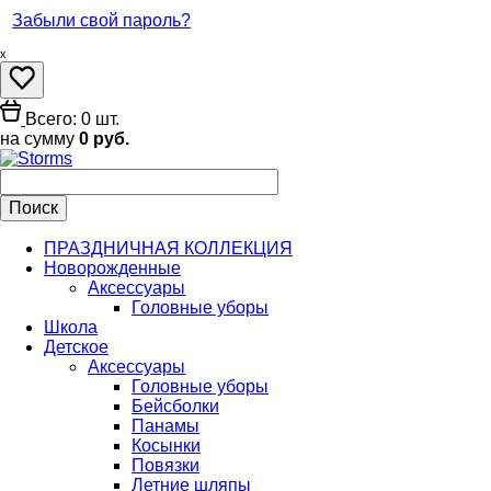
Забыли свой пароль?
ₓ
Всего: 0 шт.
на сумму
0 руб.
ПРАЗДНИЧНАЯ КОЛЛЕКЦИЯ
Новорожденные
Аксессуары
Головные уборы
Школа
Детское
Аксессуары
Головные уборы
Бейсболки
Панамы
Косынки
Повязки
Летние шляпы