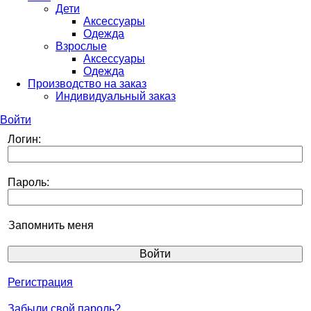
Дети
Аксессуары
Одежда
Взрослые
Аксессуары
Одежда
Производство на заказ
Индивидуальный заказ
Войти
Логин:
Пароль:
Запомнить меня
Регистрация
Забыли свой пароль?