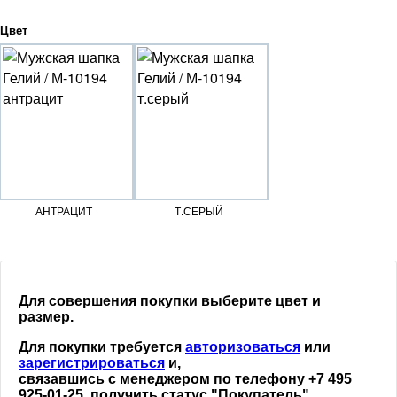
Цвет
АНТРАЦИТ
Т.СЕРЫЙ
Для совершения покупки выберите цвет и
размер.
Для покупки требуется
авторизоваться
или
зарегистрироваться
и,
связавшись с менеджером по телефону +7 495
925-01-25, получить статус "Покупатель"