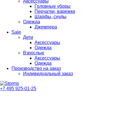
Аксессуары
Головные уборы
Перчатки, варежки
Шарфы, снуды
Одежда
Джемпера
Sale
Дети
Аксессуары
Одежда
Взрослые
Аксессуары
Одежда
Производство на заказ
Индивидуальный заказ
+7 495 925-01-25