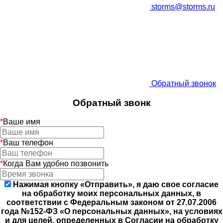
storms@storms.ru
Обратный звонок
Обратный звонк
*
Ваше имя
*
Ваш телефон
*
Когда Вам удобно позвонить
Нажимая кнопку «Отправить», я даю свое согласие
на обработку моих персональных данных, в
соответствии с Федеральным законом от 27.07.2006
года №152-ФЗ «О персональных данных», на условиях
и для целей, определенных в Согласии на обработку