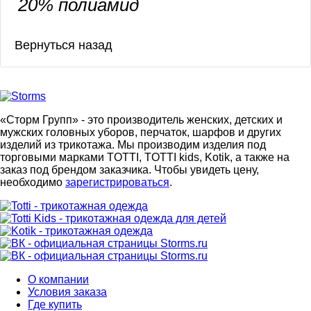
20% полиамид
«Сторм Групп» - это производитель женских, детских и
мужских головных уборов, перчаток, шарфов и других
изделий из трикотажа. Мы производим изделия под
торговыми марками TOTTI, TOTTI kids, Kotik, а также на
заказ под брендом заказчика. Чтобы увидеть цену,
необходимо
зарегистрироваться
.
О компании
Условия заказа
Где купить