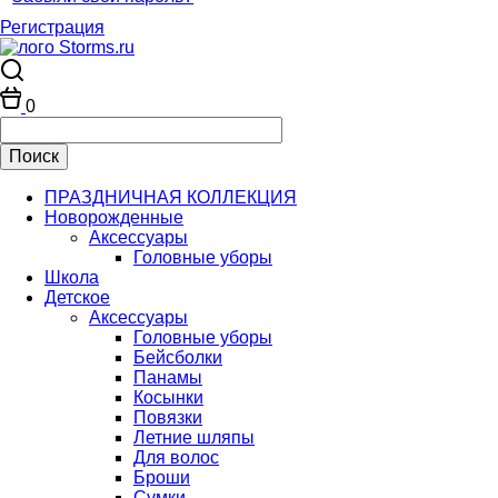
Регистрация
0
ПРАЗДНИЧНАЯ КОЛЛЕКЦИЯ
Новорожденные
Аксессуары
Головные уборы
Школа
Детское
Аксессуары
Головные уборы
Бейсболки
Панамы
Косынки
Повязки
Летние шляпы
Для волос
Броши
Сумки