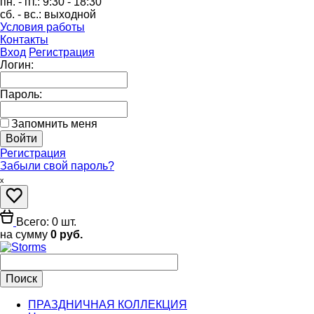
пн. - пт.:
9:30 - 18:30
сб. - вс.:
выходной
Условия работы
Контакты
Вход
Регистрация
Логин:
Пароль:
Запомнить меня
Регистрация
Забыли свой пароль?
ₓ
Всего: 0 шт.
на сумму
0 руб.
ПРАЗДНИЧНАЯ КОЛЛЕКЦИЯ