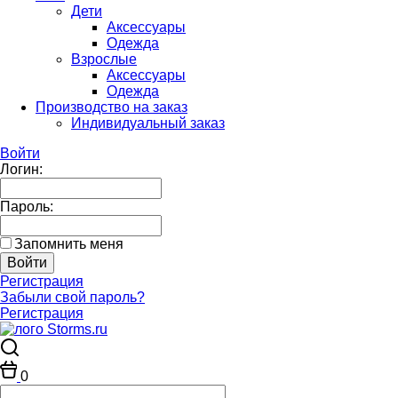
Дети
Аксессуары
Одежда
Взрослые
Аксессуары
Одежда
Производство на заказ
Индивидуальный заказ
Войти
Логин:
Пароль:
Запомнить меня
Регистрация
Забыли свой пароль?
Регистрация
0