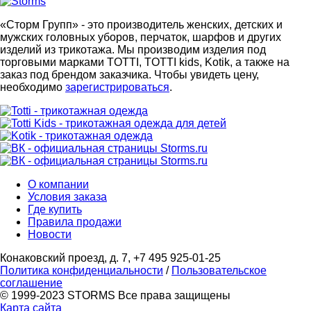
«Сторм Групп» - это производитель женских, детских и
мужских головных уборов, перчаток, шарфов и других
изделий из трикотажа. Мы производим изделия под
торговыми марками TOTTI, TOTTI kids, Kotik, а также на
заказ под брендом заказчика. Чтобы увидеть цену,
необходимо
зарегистрироваться
.
О компании
Условия заказа
Где купить
Правила продажи
Новости
Конаковский проезд, д. 7, +7 495 925-01-25
Политика конфиденциальности
/
Пользовательское
соглашение
© 1999-2023 STORMS Все права защищены
Карта сайта