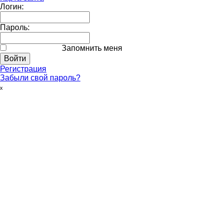
Логин:
Пароль:
Запомнить меня
Регистрация
Забыли свой пароль?
ₓ