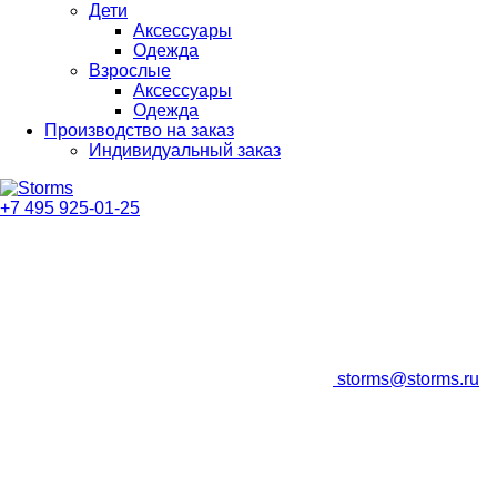
Дети
Аксессуары
Одежда
Взрослые
Аксессуары
Одежда
Производство на заказ
Индивидуальный заказ
+7 495 925-01-25
storms@storms.ru