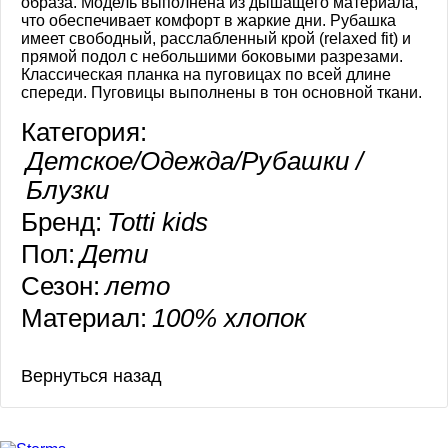
образа. Модель выполнена из дышащего материала,
что обеспечивает комфорт в жаркие дни. Рубашка
имеет свободный, расслабленный крой (relaxed fit) и
прямой подол с небольшими боковыми разрезами.
Классическая планка на пуговицах по всей длине
спереди. Пуговицы выполнены в тон основной ткани.
Категория:
Детское/Одежда/Рубашки /
Блузки
Бренд:
Totti kids
Пол:
Дети
Сезон:
лето
Материал:
100% хлопок