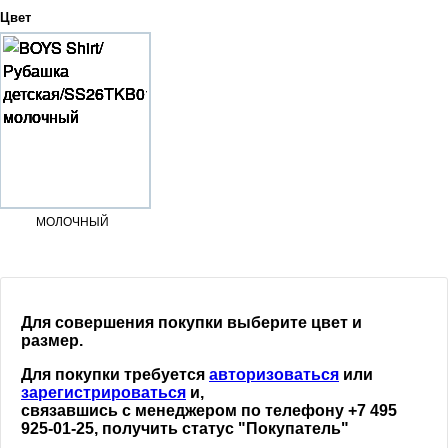
Цвет
МОЛОЧНЫЙ
Для совершения покупки выберите цвет и
размер.
Для покупки требуется
авторизоваться
или
зарегистрироваться
и,
связавшись с менеджером по телефону +7 495
925-01-25, получить статус "Покупатель"