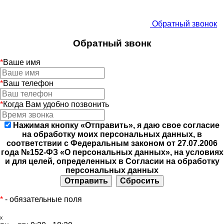
Обратный звонок
Обратный звонк
*
Ваше имя
*
Ваш телефон
*
Когда Вам удобно позвонить
Нажимая кнопку «Отправить», я даю свое согласие
на обработку моих персональных данных, в
соответствии с Федеральным законом от 27.07.2006
года №152-ФЗ «О персональных данных», на условиях
и для целей, определенных в Согласии на обработку
персональных данных
*
- обязательные поля
ₓ