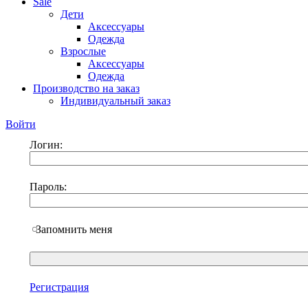
Sale
Дети
Аксессуары
Одежда
Взрослые
Аксессуары
Одежда
Производство на заказ
Индивидуальный заказ
Войти
Логин:
Пароль:
Запомнить меня
Регистрация