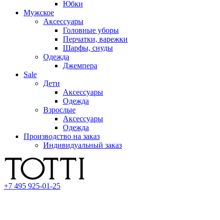
Юбки
Мужское
Аксессуары
Головные уборы
Перчатки, варежки
Шарфы, снуды
Одежда
Джемпера
Sale
Дети
Аксессуары
Одежда
Взрослые
Аксессуары
Одежда
Производство на заказ
Индивидуальный заказ
+7 495 925-01-25