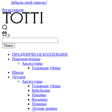
Забыли свой пароль?
Регистрация
0
ПРАЗДНИЧНАЯ КОЛЛЕКЦИЯ
Новорожденные
Аксессуары
Головные уборы
Школа
Детское
Аксессуары
Головные уборы
Бейсболки
Панамы
Косынки
Повязки
Летние шляпы