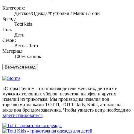
Категория:
Детское/Одежда/Футболки / Майки /Топы
Бренд:
Totti kids
Пол:
Дети
Сезон:
Весна-Лето
Материал:
100% хлопок
«Сторм Групп» - это производитель женских, детских и
мужских головных уборов, перчаток, шарфов и других
изделий из трикотажа. Мы производим изделия под
торговыми марками TOTTI, TOTTI kids, Kotik, а также на
заказ под брендом заказчика. Чтобы увидеть цену, необходимо
зарегистрироваться
.