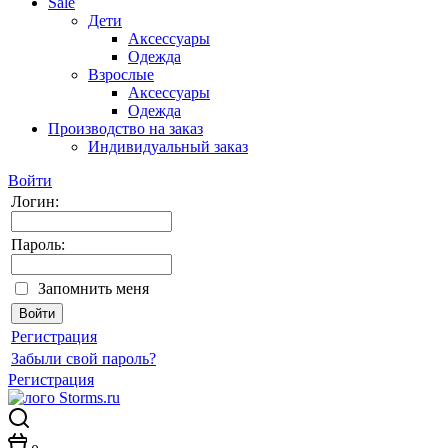
Sale
Дети
Аксессуары
Одежда
Взрослые
Аксессуары
Одежда
Производство на заказ
Индивидуальный заказ
Войти
Логин:
Пароль:
Запомнить меня
Регистрация
Забыли свой пароль?
Регистрация