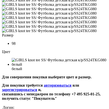
Размер
98
Цвет
белый
Для совершения покупки выберите цвет и размер.
Для покупки требуется
авторизоваться
или
зарегистрироваться
и,
связавшись с менеджером по телефону +7 495 925-01-25,
получить статус "Покупатель"
Логин: