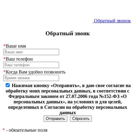
Обратный звонок
Обратный звонк
*
Ваше имя
*
Ваш телефон
*
Когда Вам удобно позвонить
Нажимая кнопку «Отправить», я даю свое согласие на
обработку моих персональных данных, в соответствии с
Федеральным законом от 27.07.2006 года №152-ФЗ «О
персональных данных», на условиях и для целей,
определенных в Согласии на обработку персональных
данных
*
- обязательные поля