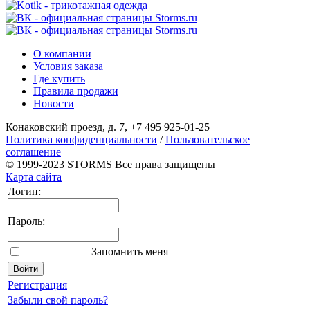
О компании
Условия заказа
Где купить
Правила продажи
Новости
Конаковский проезд, д. 7, +7 495 925-01-25
Политика конфиденциальности
/
Пользовательское
соглашение
© 1999-2023 STORMS Все права защищены
Карта сайта
Логин:
Пароль:
Запомнить меня
Регистрация
Забыли свой пароль?