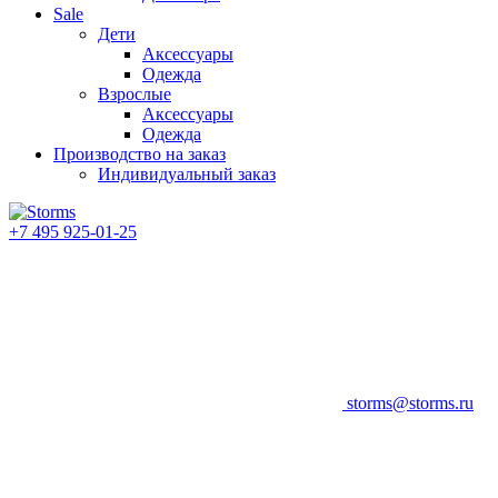
Sale
Дети
Аксессуары
Одежда
Взрослые
Аксессуары
Одежда
Производство на заказ
Индивидуальный заказ
+7 495 925-01-25
storms@storms.ru