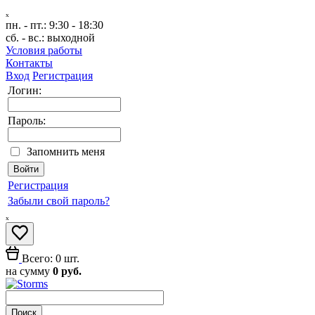
ₓ
пн. - пт.:
9:30 - 18:30
сб. - вс.:
выходной
Условия работы
Контакты
Вход
Регистрация
Логин:
Пароль:
Запомнить меня
Регистрация
Забыли свой пароль?
ₓ
Всего: 0 шт.
на сумму
0 руб.