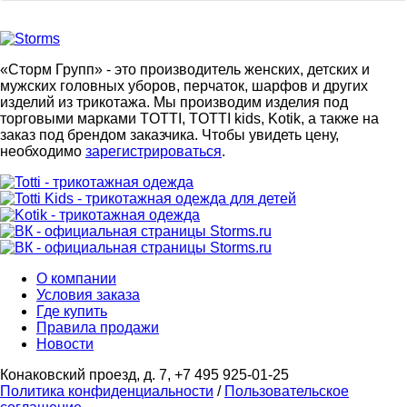
«Сторм Групп» - это производитель женских, детских и
мужских головных уборов, перчаток, шарфов и других
изделий из трикотажа. Мы производим изделия под
торговыми марками TOTTI, TOTTI kids, Kotik, а также на
заказ под брендом заказчика. Чтобы увидеть цену,
необходимо
зарегистрироваться
.
О компании
Условия заказа
Где купить
Правила продажи
Новости
Конаковский проезд, д. 7, +7 495 925-01-25
Политика конфиденциальности
/
Пользовательское