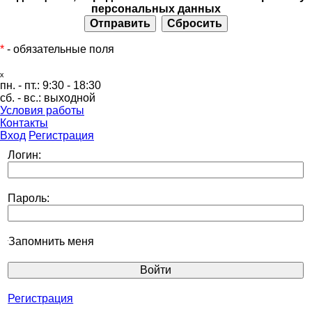
персональных данных
*
- обязательные поля
ₓ
пн. - пт.:
9:30 - 18:30
сб. - вс.:
выходной
Условия работы
Контакты
Вход
Регистрация
Логин:
Пароль:
Запомнить меня
Регистрация