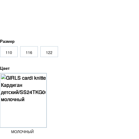
Размер
110
116
122
Цвет
МОЛОЧНЫЙ