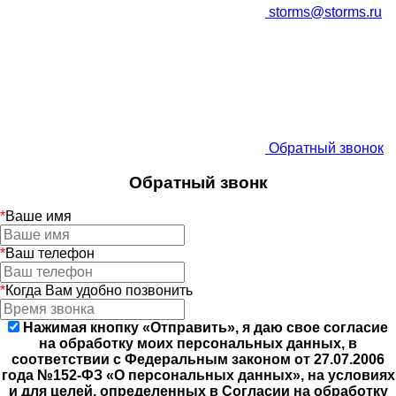
storms@storms.ru
Обратный звонок
Обратный звонк
*
Ваше имя
*
Ваш телефон
*
Когда Вам удобно позвонить
Нажимая кнопку «Отправить», я даю свое согласие
на обработку моих персональных данных, в
соответствии с Федеральным законом от 27.07.2006
года №152-ФЗ «О персональных данных», на условиях
и для целей, определенных в Согласии на обработку