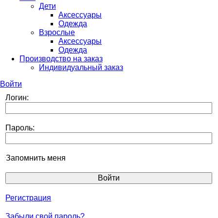
Дети
Аксессуары
Одежда
Взрослые
Аксессуары
Одежда
Производство на заказ
Индивидуальный заказ
Войти
Логин:
Пароль:
Запомнить меня
Регистрация
Забыли свой пароль?