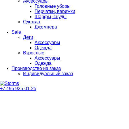
Аксессуары
Головные уборы
Перчатки, варежки
Шарфы, снуды
Одежда
Джемпера
Sale
Дети
Аксессуары
Одежда
Взрослые
Аксессуары
Одежда
Производство на заказ
Индивидуальный заказ
+7 495 925-01-25