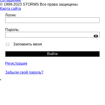
соглашение
© 1999-2023 STORMS Все права защищены
Карта сайта
Логин:
Пароль:
Запомнить меня
Регистрация
Забыли свой пароль?
ₓ