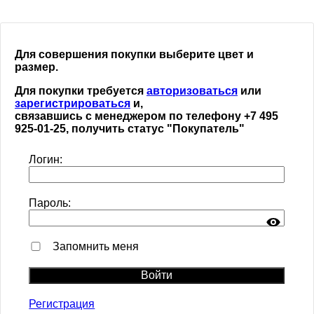
Для совершения покупки выберите цвет и
размер.
Для покупки требуется
авторизоваться
или
зарегистрироваться
и,
связавшись с менеджером по телефону +7 495
925-01-25, получить статус "Покупатель"
Логин:
Пароль:
Запомнить меня
Регистрация