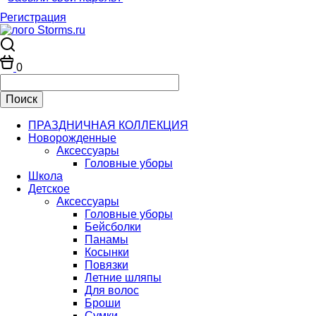
Регистрация
0
ПРАЗДНИЧНАЯ КОЛЛЕКЦИЯ
Новорожденные
Аксессуары
Головные уборы
Школа
Детское
Аксессуары
Головные уборы
Бейсболки
Панамы
Косынки
Повязки
Летние шляпы
Для волос
Броши
Сумки