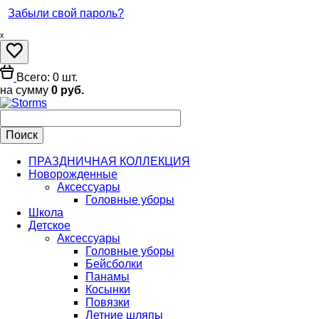
Забыли свой пароль?
ₓ
Всего: 0 шт.
на сумму
0 руб.
ПРАЗДНИЧНАЯ КОЛЛЕКЦИЯ
Новорожденные
Аксессуары
Головные уборы
Школа
Детское
Аксессуары
Головные уборы
Бейсболки
Панамы
Косынки
Повязки
Летние шляпы