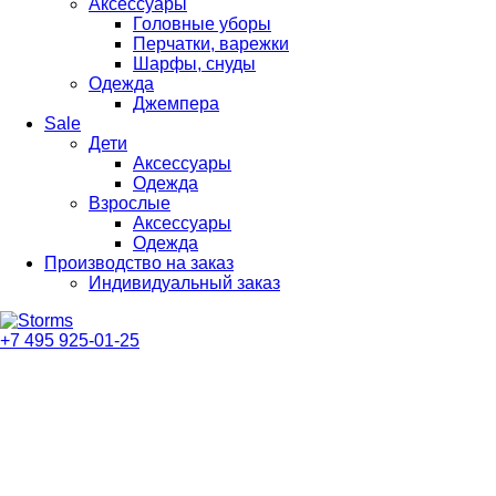
Аксессуары
Головные уборы
Перчатки, варежки
Шарфы, снуды
Одежда
Джемпера
Sale
Дети
Аксессуары
Одежда
Взрослые
Аксессуары
Одежда
Производство на заказ
Индивидуальный заказ
+7 495 925-01-25