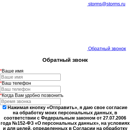
storms@storms.ru
Обратный звонок
Обратный звонк
*
Ваше имя
*
Ваш телефон
*
Когда Вам удобно позвонить
Нажимая кнопку «Отправить», я даю свое согласие
на обработку моих персональных данных, в
соответствии с Федеральным законом от 27.07.2006
года №152-ФЗ «О персональных данных», на условиях
и для целей, определенных в Согласии на обработку