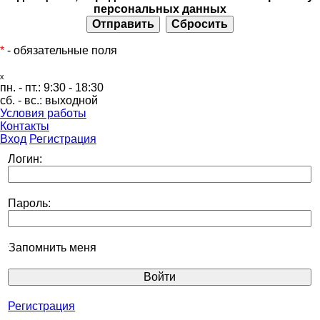
персональных данных
*
- обязательные поля
ₓ
пн. - пт.:
9:30 - 18:30
сб. - вс.:
выходной
Условия работы
Контакты
Вход
Регистрация
Логин:
Пароль:
Запомнить меня
Регистрация