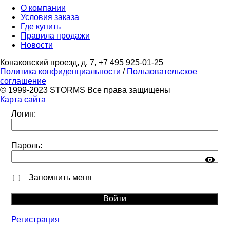
О компании
Условия заказа
Где купить
Правила продажи
Новости
Конаковский проезд, д. 7, +7 495 925-01-25
Политика конфиденциальности
/
Пользовательское
соглашение
© 1999-2023 STORMS Все права защищены
Карта сайта
Логин:
Пароль:
Запомнить меня
Регистрация