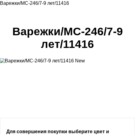
Варежки/МС-246/7-9 лет/11416
Варежки/МС-246/7-9
лет/11416
New
Для совершения покупки выберите цвет и