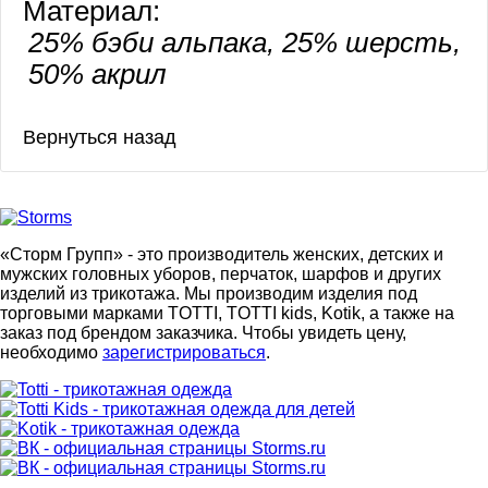
Материал:
25% бэби альпака, 25% шерсть,
50% акрил
«Сторм Групп» - это производитель женских, детских и
мужских головных уборов, перчаток, шарфов и других
изделий из трикотажа. Мы производим изделия под
торговыми марками TOTTI, TOTTI kids, Kotik, а также на
заказ под брендом заказчика. Чтобы увидеть цену,
необходимо
зарегистрироваться
.