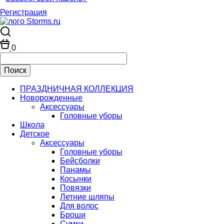
Регистрация
0
ПРАЗДНИЧНАЯ КОЛЛЕКЦИЯ
Новорожденные
Аксессуары
Головные уборы
Школа
Детское
Аксессуары
Головные уборы
Бейсболки
Панамы
Косынки
Повязки
Летние шляпы
Для волос
Броши
Сумки