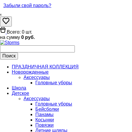
Забыли свой пароль?
ₓ
Всего: 0 шт.
на сумму
0 руб.
ПРАЗДНИЧНАЯ КОЛЛЕКЦИЯ
Новорожденные
Аксессуары
Головные уборы
Школа
Детское
Аксессуары
Головные уборы
Бейсболки
Панамы
Косынки
Повязки
Летние шляпы