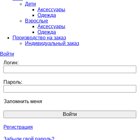
Дети
Аксессуары
Одежда
Взрослые
Аксессуары
Одежда
Производство на заказ
Индивидуальный заказ
Войти
Логин:
Пароль:
Запомнить меня
Регистрация
Забыли свой пароль?