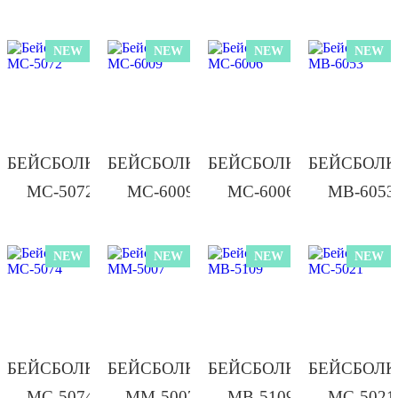
NEW
NEW
NEW
NEW
БЕЙСБОЛКА/
БЕЙСБОЛКА/
БЕЙСБОЛКА/
БЕЙСБОЛК
МС-5072
МС-6009
МС-6006
МВ-6053
NEW
NEW
NEW
NEW
БЕЙСБОЛКА/
БЕЙСБОЛКА/
БЕЙСБОЛКА/
БЕЙСБОЛК
МС-5074
ММ-5007
МВ-5109
МС-5021