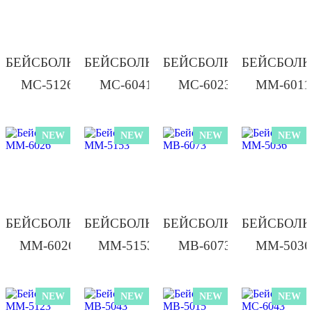
БЕЙСБОЛКА/
БЕЙСБОЛКА/
БЕЙСБОЛКА/
БЕЙСБОЛК
МС-5126
МС-6041
МС-6023
ММ-6011
NEW
NEW
NEW
NEW
БЕЙСБОЛКА/
БЕЙСБОЛКА/
БЕЙСБОЛКА/
БЕЙСБОЛК
ММ-6026
ММ-5153
МВ-6073
ММ-5036
NEW
NEW
NEW
NEW