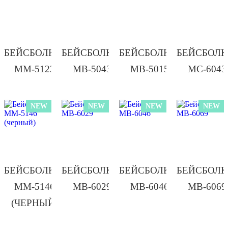
БЕЙСБОЛКА/
БЕЙСБОЛКА/
БЕЙСБОЛКА/
БЕЙСБОЛК
ММ-5123
МВ-5043
МВ-5015
МС-6043
NEW
NEW
NEW
NEW
БЕЙСБОЛКА/
БЕЙСБОЛКА/
БЕЙСБОЛКА/
БЕЙСБОЛК
ММ-5146
МВ-6029
МВ-6046
МВ-6069
(ЧЕРНЫЙ)