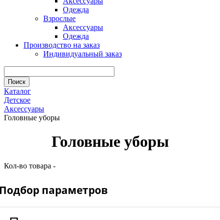
Аксессуары
Одежда
Взрослые
Аксессуары
Одежда
Производство на заказ
Индивидуальный заказ
Каталог
Детское
Аксессуары
Головные уборы
Головные уборы
Кол-во
товара -
Подбор параметров