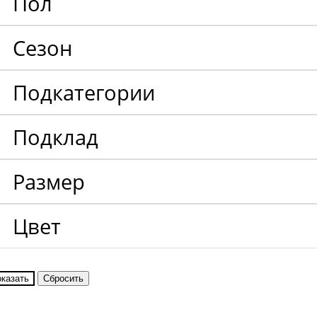
Пол
Сезон
Подкатегории
Подклад
Размер
Цвет