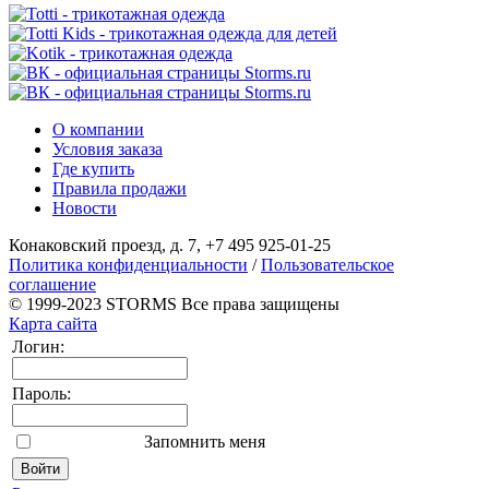
О компании
Условия заказа
Где купить
Правила продажи
Новости
Конаковский проезд, д. 7, +7 495 925-01-25
Политика конфиденциальности
/
Пользовательское
соглашение
© 1999-2023 STORMS Все права защищены
Карта сайта
Логин:
Пароль:
Запомнить меня