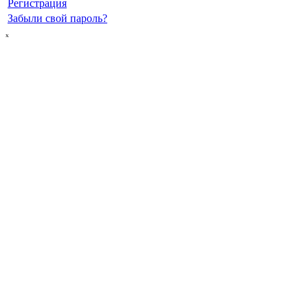
Регистрация
Забыли свой пароль?
ₓ