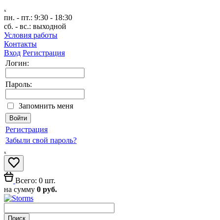
ₓ
пн. - пт.:
9:30 - 18:30
сб. - вс.:
выходной
Условия работы
Контакты
Вход
Регистрация
Логин:
Пароль:
Запомнить меня
Регистрация
Забыли свой пароль?
ₓ
Всего: 0 шт.
на сумму
0 руб.