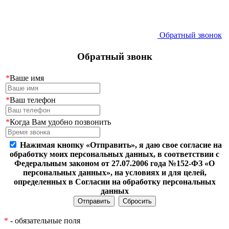
Обратный звонок
Обратный звонк
*
Ваше имя
*
Ваш телефон
*
Когда Вам удобно позвонить
Нажимая кнопку «Отправить», я даю свое согласие на
обработку моих персональных данных, в соответствии с
Федеральным законом от 27.07.2006 года №152-ФЗ «О
персональных данных», на условиях и для целей,
определенных в Согласии на обработку персональных
данных
*
- обязательные поля