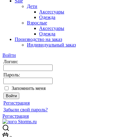
Sale
Дети
Аксессуары
Одежда
Взрослые
Аксессуары
Одежда
Производство на заказ
Индивидуальный заказ
Войти
Логин:
Пароль:
Запомнить меня
Регистрация
Забыли свой пароль?
Регистрация