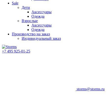
Sale
Дети
Аксессуары
Одежда
Взрослые
Аксессуары
Одежда
Производство на заказ
Индивидуальный заказ
+7 495 925-01-25
storms@storms.ru