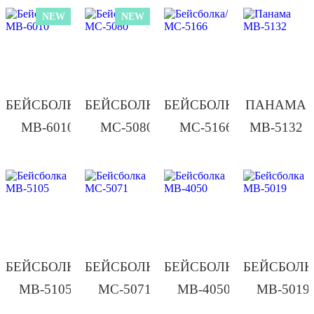
NEW
NEW
БЕЙСБОЛКА/
БЕЙСБОЛКА/
БЕЙСБОЛКА/
ПАНАМА
МВ-6010
МС-5080
МС-5166
МВ-5132
БЕЙСБОЛКА
БЕЙСБОЛКА
БЕЙСБОЛКА
БЕЙСБОЛ
МВ-5105
МС-5071
МВ-4050
МВ-5019