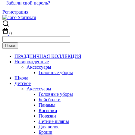
Забыли свой пароль?
Регистрация
0
ПРАЗДНИЧНАЯ КОЛЛЕКЦИЯ
Новорожденные
Аксессуары
Головные уборы
Школа
Детское
Аксессуары
Головные уборы
Бейсболки
Панамы
Косынки
Повязки
Летние шляпы
Для волос
Броши