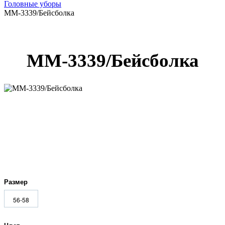
Головные уборы
ММ-3339/Бейсболка
ММ-3339/Бейсболка
Размер
56-58