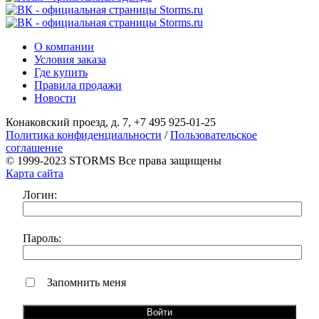
О компании
Условия заказа
Где купить
Правила продажи
Новости
Конаковский проезд, д. 7, +7 495 925-01-25
Политика конфиденциальности
/
Пользовательское
соглашение
© 1999-2023 STORMS Все права защищены
Карта сайта
Логин:
Пароль:
Запомнить меня