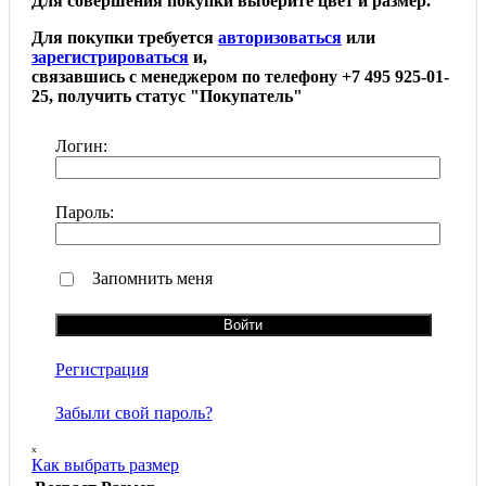
Для совершения покупки выберите цвет и размер.
Для покупки требуется
авторизоваться
или
зарегистрироваться
и,
связавшись с менеджером по телефону +7 495 925-01-
25, получить статус "Покупатель"
Логин:
Пароль:
Запомнить меня
Регистрация
Забыли свой пароль?
ₓ
Как выбрать размер