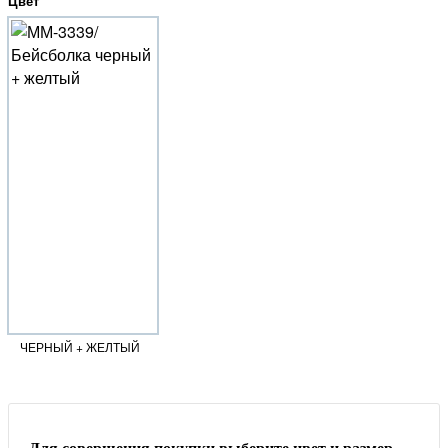
Цвет
ЧЕРНЫЙ + ЖЕЛТЫЙ