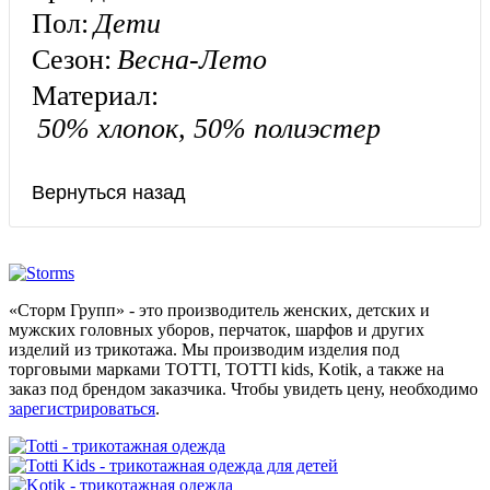
Пол:
Дети
Сезон:
Весна-Лето
Материал:
50% хлопок, 50% полиэстер
«Сторм Групп» - это производитель женских, детских и
мужских головных уборов, перчаток, шарфов и других
изделий из трикотажа. Мы производим изделия под
торговыми марками TOTTI, TOTTI kids, Kotik, а также на
заказ под брендом заказчика. Чтобы увидеть цену, необходимо
зарегистрироваться
.