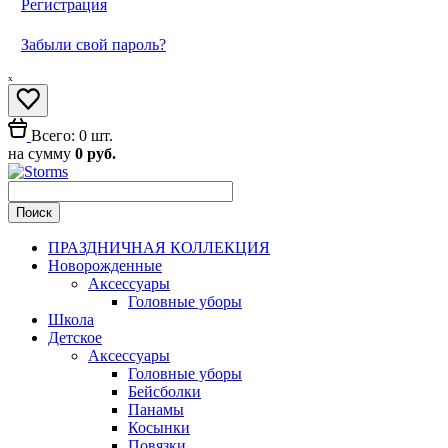
Регистрация
Забыли свой пароль?
ₓ
Всего: 0 шт.
на сумму
0 руб.
ПРАЗДНИЧНАЯ КОЛЛЕКЦИЯ
Новорожденные
Аксессуары
Головные уборы
Школа
Детское
Аксессуары
Головные уборы
Бейсболки
Панамы
Косынки
Повязки