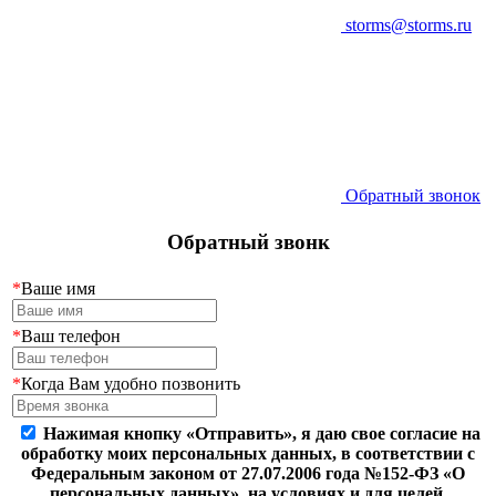
storms@storms.ru
Обратный звонок
Обратный звонк
*
Ваше имя
*
Ваш телефон
*
Когда Вам удобно позвонить
Нажимая кнопку «Отправить», я даю свое согласие на
обработку моих персональных данных, в соответствии с
Федеральным законом от 27.07.2006 года №152-ФЗ «О
персональных данных», на условиях и для целей,