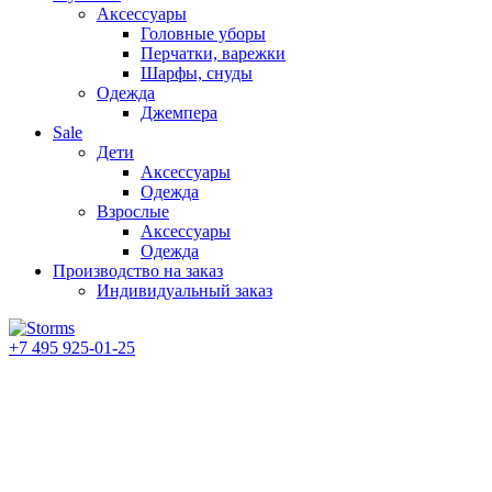
Аксессуары
Головные уборы
Перчатки, варежки
Шарфы, снуды
Одежда
Джемпера
Sale
Дети
Аксессуары
Одежда
Взрослые
Аксессуары
Одежда
Производство на заказ
Индивидуальный заказ
+7 495 925-01-25