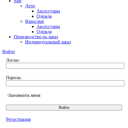
Sale
Дети
Аксессуары
Одежда
Взрослые
Аксессуары
Одежда
Производство на заказ
Индивидуальный заказ
Войти
Логин:
Пароль:
Запомнить меня
Регистрация